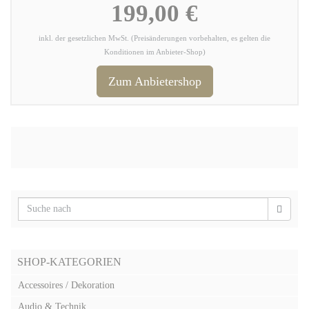
199,00 €
inkl. der gesetzlichen MwSt. (Preisänderungen vorbehalten, es gelten die
Konditionen im Anbieter-Shop)
Zum Anbietershop
SHOP-KATEGORIEN
Accessoires / Dekoration
Audio & Technik