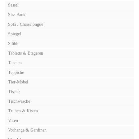
Sessel
Sitz-Bank
Sofa / Chaiselongue
Spiegel
Stühle
Tabletts & Etageren
Tapeten
Teppiche
Tier-Möbel
Tische
Tischwäsche
Truhen & Kisten
Vasen
Vorhänge & Gardinen