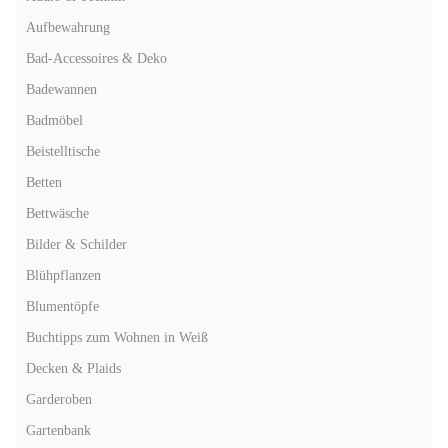
Aufbewahrung
Bad-Accessoires & Deko
Badewannen
Badmöbel
Beistelltische
Betten
Bettwäsche
Bilder & Schilder
Blühpflanzen
Blumentöpfe
Buchtipps zum Wohnen in Weiß
Decken & Plaids
Garderoben
Gartenbank