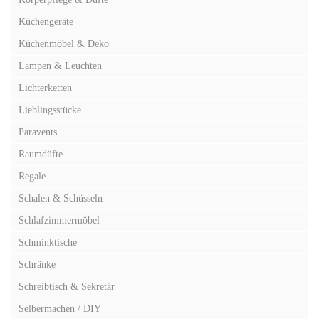
Küchengeräte
Küchenmöbel & Deko
Lampen & Leuchten
Lichterketten
Lieblingsstücke
Paravents
Raumdüfte
Regale
Schalen & Schüsseln
Schlafzimmermöbel
Schminktische
Schränke
Schreibtisch & Sekretär
Selbermachen / DIY