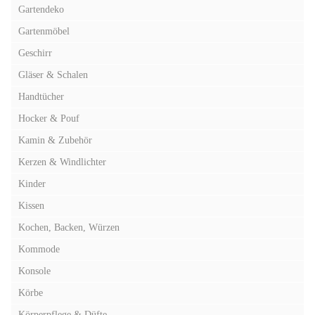
Gartendeko
Gartenmöbel
Geschirr
Gläser & Schalen
Handtücher
Hocker & Pouf
Kamin & Zubehör
Kerzen & Windlichter
Kinder
Kissen
Kochen, Backen, Würzen
Kommode
Konsole
Körbe
Körperpflege & Düfte