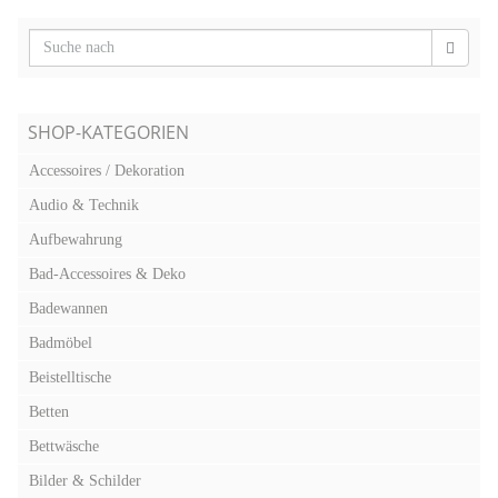
SHOP-KATEGORIEN
Accessoires / Dekoration
Audio & Technik
Aufbewahrung
Bad-Accessoires & Deko
Badewannen
Badmöbel
Beistelltische
Betten
Bettwäsche
Bilder & Schilder