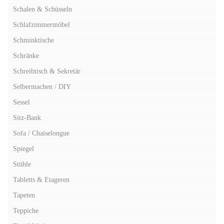
Schalen & Schüsseln
Schlafzimmermöbel
Schminktische
Schränke
Schreibtisch & Sekretär
Selbermachen / DIY
Sessel
Sitz-Bank
Sofa / Chaiselongue
Spiegel
Stühle
Tabletts & Etageren
Tapeten
Teppiche