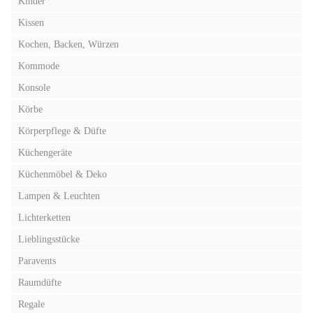
Kinder
Kissen
Kochen, Backen, Würzen
Kommode
Konsole
Körbe
Körperpflege & Düfte
Küchengeräte
Küchenmöbel & Deko
Lampen & Leuchten
Lichterketten
Lieblingsstücke
Paravents
Raumdüfte
Regale