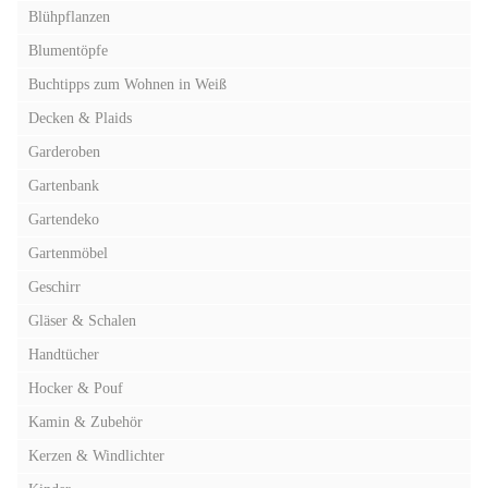
Blühpflanzen
Blumentöpfe
Buchtipps zum Wohnen in Weiß
Decken & Plaids
Garderoben
Gartenbank
Gartendeko
Gartenmöbel
Geschirr
Gläser & Schalen
Handtücher
Hocker & Pouf
Kamin & Zubehör
Kerzen & Windlichter