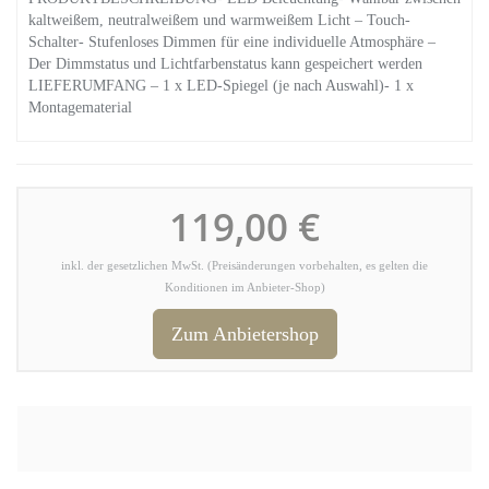
kaltweißem, neutralweißem und warmweißem Licht – Touch-
Schalter- Stufenloses Dimmen für eine individuelle Atmosphäre –
Der Dimmstatus und Lichtfarbenstatus kann gespeichert werden
LIEFERUMFANG – 1 x LED-Spiegel (je nach Auswahl)- 1 x
Montagematerial
119,00 €
inkl. der gesetzlichen MwSt. (Preisänderungen vorbehalten, es gelten die
Konditionen im Anbieter-Shop)
Zum Anbietershop