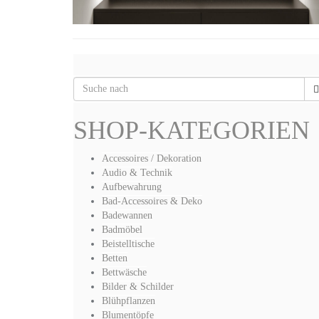
SHOP-KATEGORIEN
Accessoires / Dekoration
Audio & Technik
Aufbewahrung
Bad-Accessoires & Deko
Badewannen
Badmöbel
Beistelltische
Betten
Bettwäsche
Bilder & Schilder
Blühpflanzen
Blumentöpfe