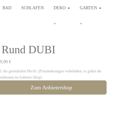
BAD
SCHLAFEN
DEKO
GARTEN
l Rund DUBI
9,00 €
kl. der gesetzlichen MwSt. (Preisänderungen vorbehalten, es gelten die
nditionen im Anbieter-Shop)
Zum Anbietershop