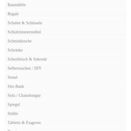
Raumdüfte
Regale
Schalen & Schüsseln
Schlafzimmermöbel
Schminktische
Schränke
Schreibtisch & Sekretär
Selbermachen / DIY
Sessel
Sitz-Bank
Sofa / Chaiselongue
Spiegel
Stühle
Tabletts & Etageren