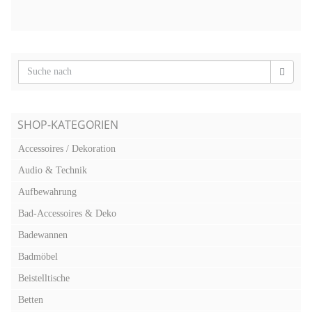
SHOP-KATEGORIEN
Accessoires / Dekoration
Audio & Technik
Aufbewahrung
Bad-Accessoires & Deko
Badewannen
Badmöbel
Beistelltische
Betten