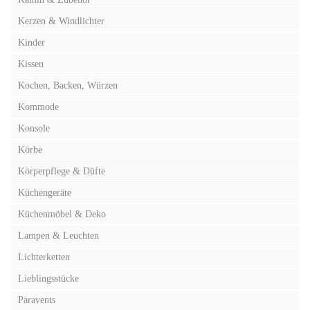
Kerzen & Windlichter
Kinder
Kissen
Kochen, Backen, Würzen
Kommode
Konsole
Körbe
Körperpflege & Düfte
Küchengeräte
Küchenmöbel & Deko
Lampen & Leuchten
Lichterketten
Lieblingsstücke
Paravents