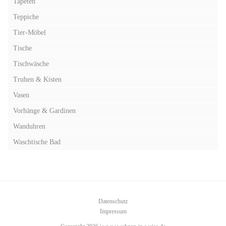
Tapeten
Teppiche
Tier-Möbel
Tische
Tischwäsche
Truhen & Kisten
Vasen
Vorhänge & Gardinen
Wanduhren
Waschtische Bad
Datenschutz
Impressum