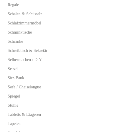
Regale
Schalen & Schüsseln
Schlafzimmermöbel
Schminktische
Schränke
Schreibtisch & Sekretär
Selbermachen / DIY
Sessel
Sitz-Bank
Sofa / Chaiselongue
Spiegel
Stühle
Tabletts & Etageren
Tapeten