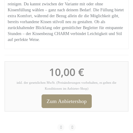
reinigen. Du kannst zwischen der Variante mit oder ohne
Kissenfüllung wählen – ganz nach deinem Bedarf. Die Füllung bietet
extra Komfort, während der Bezug allein dir die Möglichkeit gibt,
bereits vorhandene Kissen stilvoll neu zu gestalten. Ob als
zurückhaltender Blickfang oder gemütlicher Begleiter für entspannte
Stunden – der Kissenbezug CHARM verbindet Leichtigkeit und Stil
auf perfekte Weise.
10,00 €
inkl. der gesetzlichen MwSt. (Preisänderungen vorbehalten, es gelten die
Konditionen im Anbieter-Shop)
Zum Anbietershop