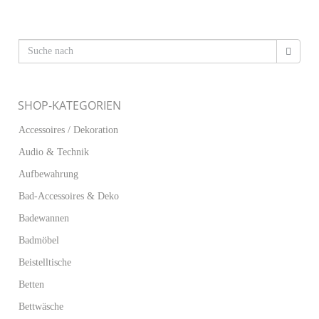
SHOP-KATEGORIEN
Accessoires / Dekoration
Audio & Technik
Aufbewahrung
Bad-Accessoires & Deko
Badewannen
Badmöbel
Beistelltische
Betten
Bettwäsche