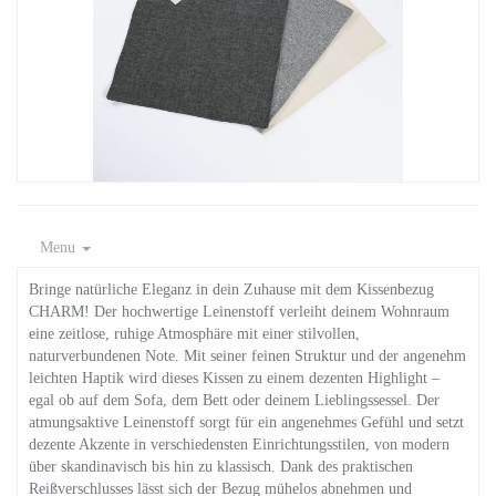
Menu
Bringe natürliche Eleganz in dein Zuhause mit dem Kissenbezug
CHARM! Der hochwertige Leinenstoff verleiht deinem Wohnraum
eine zeitlose, ruhige Atmosphäre mit einer stilvollen,
naturverbundenen Note. Mit seiner feinen Struktur und der angenehm
leichten Haptik wird dieses Kissen zu einem dezenten Highlight –
egal ob auf dem Sofa, dem Bett oder deinem Lieblingssessel. Der
atmungsaktive Leinenstoff sorgt für ein angenehmes Gefühl und setzt
dezente Akzente in verschiedensten Einrichtungsstilen, von modern
über skandinavisch bis hin zu klassisch. Dank des praktischen
Reißverschlusses lässt sich der Bezug mühelos abnehmen und