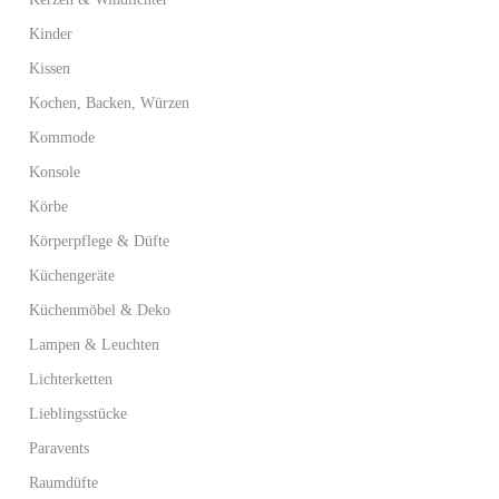
Kinder
Kissen
Kochen, Backen, Würzen
Kommode
Konsole
Körbe
Körperpflege & Düfte
Küchengeräte
Küchenmöbel & Deko
Lampen & Leuchten
Lichterketten
Lieblingsstücke
Paravents
Raumdüfte