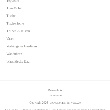
Teppiche
Tier-Möbel
Tische
Tischwäsche
Truhen & Kisten
Vasen
Vorhänge & Gardinen
Wanduhren
Waschtische Bad
Datenschutz
Impressum
Copyright 2026 | www.wohnen-in-weiss.de