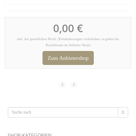
0,00 €
inkl. der gesetzlichen MwSt. (Preisänderungen vorbehalten, es gelten die
Konditionen im Anbieter-Shop)
Zum Anbietershop
SHOP-KATEGORIEN