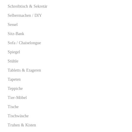
Schreibtisch & Sekretär
Selbermachen / DIY
Sessel
Sitz-Bank
Sofa / Chaiselongue
Spiegel
Stühle
Tabletts & Etageren
Tapeten
Teppiche
Tier-Möbel
Tische
Tischwäsche
Truhen & Kisten