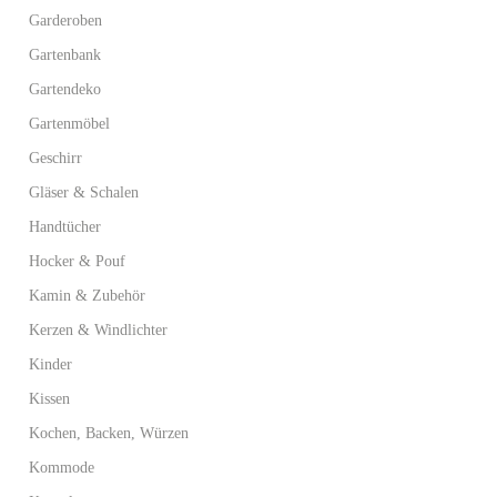
Garderoben
Gartenbank
Gartendeko
Gartenmöbel
Geschirr
Gläser & Schalen
Handtücher
Hocker & Pouf
Kamin & Zubehör
Kerzen & Windlichter
Kinder
Kissen
Kochen, Backen, Würzen
Kommode