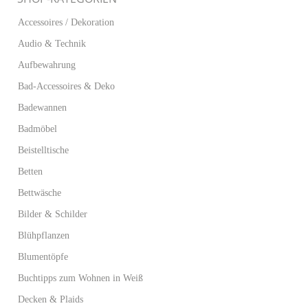
Accessoires / Dekoration
Audio & Technik
Aufbewahrung
Bad-Accessoires & Deko
Badewannen
Badmöbel
Beistelltische
Betten
Bettwäsche
Bilder & Schilder
Blühpflanzen
Blumentöpfe
Buchtipps zum Wohnen in Weiß
Decken & Plaids