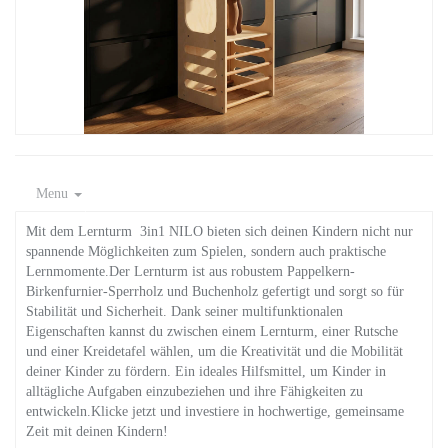
Menu
Mit dem Lernturm 3in1 NILO bieten sich deinen Kindern nicht nur
spannende Möglichkeiten zum Spielen, sondern auch praktische
Lernmomente.Der Lernturm ist aus robustem Pappelkern-
Birkenfurnier-Sperrholz und Buchenholz gefertigt und sorgt so für
Stabilität und Sicherheit. Dank seiner multifunktionalen
Eigenschaften kannst du zwischen einem Lernturm, einer Rutsche
und einer Kreidetafel wählen, um die Kreativität und die Mobilität
deiner Kinder zu fördern. Ein ideales Hilfsmittel, um Kinder in
alltägliche Aufgaben einzubeziehen und ihre Fähigkeiten zu
entwickeln.Klicke jetzt und investiere in hochwertige, gemeinsame
Zeit mit deinen Kindern!