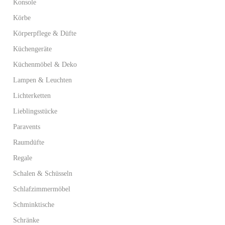
Konsole
Körbe
Körperpflege & Düfte
Küchengeräte
Küchenmöbel & Deko
Lampen & Leuchten
Lichterketten
Lieblingsstücke
Paravents
Raumdüfte
Regale
Schalen & Schüsseln
Schlafzimmermöbel
Schminktische
Schränke