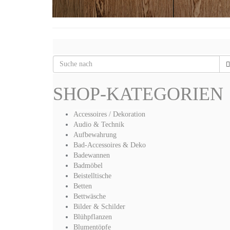
SHOP-KATEGORIEN
Accessoires / Dekoration
Audio & Technik
Aufbewahrung
Bad-Accessoires & Deko
Badewannen
Badmöbel
Beistelltische
Betten
Bettwäsche
Bilder & Schilder
Blühpflanzen
Blumentöpfe