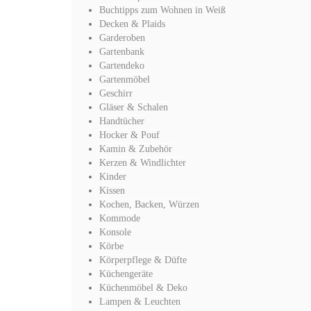
Buchtipps zum Wohnen in Weiß
Decken & Plaids
Garderoben
Gartenbank
Gartendeko
Gartenmöbel
Geschirr
Gläser & Schalen
Handtücher
Hocker & Pouf
Kamin & Zubehör
Kerzen & Windlichter
Kinder
Kissen
Kochen, Backen, Würzen
Kommode
Konsole
Körbe
Körperpflege & Düfte
Küchengeräte
Küchenmöbel & Deko
Lampen & Leuchten