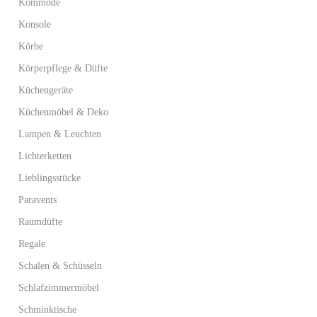
Kommode
Konsole
Körbe
Körperpflege & Düfte
Küchengeräte
Küchenmöbel & Deko
Lampen & Leuchten
Lichterketten
Lieblingsstücke
Paravents
Raumdüfte
Regale
Schalen & Schüsseln
Schlafzimmermöbel
Schminktische