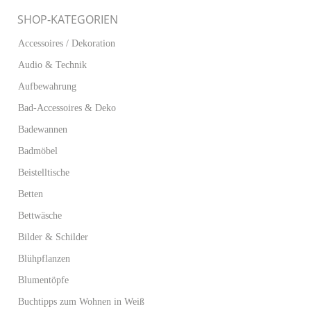
SHOP-KATEGORIEN
Accessoires / Dekoration
Audio & Technik
Aufbewahrung
Bad-Accessoires & Deko
Badewannen
Badmöbel
Beistelltische
Betten
Bettwäsche
Bilder & Schilder
Blühpflanzen
Blumentöpfe
Buchtipps zum Wohnen in Weiß