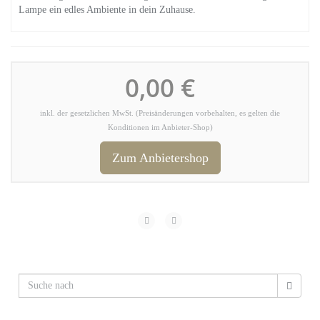
Lampe ein edles Ambiente in dein Zuhause.
0,00 €
inkl. der gesetzlichen MwSt. (Preisänderungen vorbehalten, es gelten die
Konditionen im Anbieter-Shop)
Zum Anbietershop