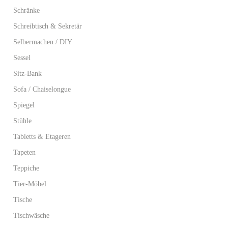
Schränke
Schreibtisch & Sekretär
Selbermachen / DIY
Sessel
Sitz-Bank
Sofa / Chaiselongue
Spiegel
Stühle
Tabletts & Etageren
Tapeten
Teppiche
Tier-Möbel
Tische
Tischwäsche