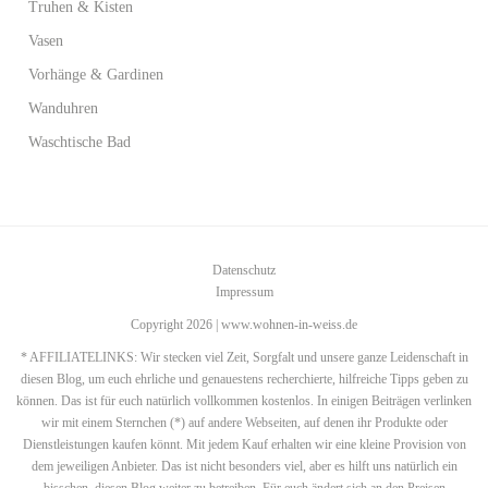
Truhen & Kisten
Vasen
Vorhänge & Gardinen
Wanduhren
Waschtische Bad
Datenschutz
Impressum
Copyright 2026 | www.wohnen-in-weiss.de
* AFFILIATELINKS: Wir stecken viel Zeit, Sorgfalt und unsere ganze Leidenschaft in
diesen Blog, um euch ehrliche und genauestens recherchierte, hilfreiche Tipps geben zu
können. Das ist für euch natürlich vollkommen kostenlos. In einigen Beiträgen verlinken
wir mit einem Sternchen (*) auf andere Webseiten, auf denen ihr Produkte oder
Dienstleistungen kaufen könnt. Mit jedem Kauf erhalten wir eine kleine Provision von
dem jeweiligen Anbieter. Das ist nicht besonders viel, aber es hilft uns natürlich ein