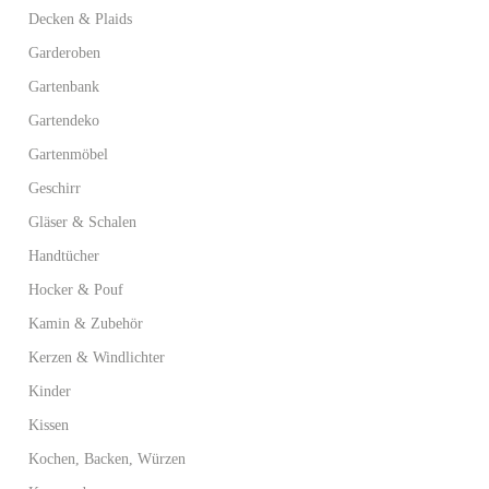
Decken & Plaids
Garderoben
Gartenbank
Gartendeko
Gartenmöbel
Geschirr
Gläser & Schalen
Handtücher
Hocker & Pouf
Kamin & Zubehör
Kerzen & Windlichter
Kinder
Kissen
Kochen, Backen, Würzen