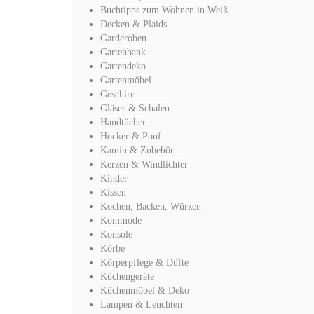
Buchtipps zum Wohnen in Weiß
Decken & Plaids
Garderoben
Gartenbank
Gartendeko
Gartenmöbel
Geschirr
Gläser & Schalen
Handtücher
Hocker & Pouf
Kamin & Zubehör
Kerzen & Windlichter
Kinder
Kissen
Kochen, Backen, Würzen
Kommode
Konsole
Körbe
Körperpflege & Düfte
Küchengeräte
Küchenmöbel & Deko
Lampen & Leuchten