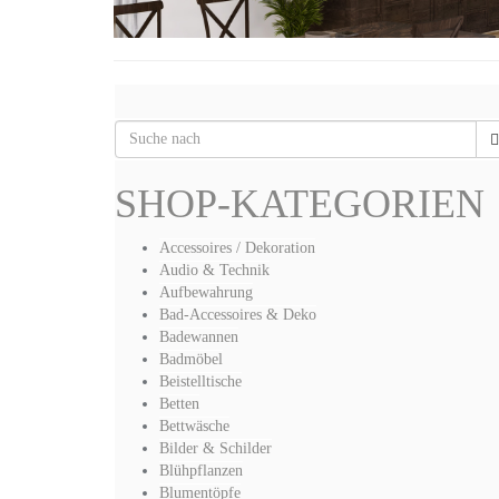
SHOP-KATEGORIEN
Accessoires / Dekoration
Audio & Technik
Aufbewahrung
Bad-Accessoires & Deko
Badewannen
Badmöbel
Beistelltische
Betten
Bettwäsche
Bilder & Schilder
Blühpflanzen
Blumentöpfe