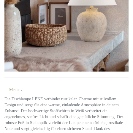
Menu
Die Tischlampe LENE verbindet rustikalen Charme mit stilvollem
Design und sorgt für eine warme, einladende Atmosphäre in deinem
Zuhause. Der hochwertige Stoffschirm in Weiß verbreitet ein
angenehmes, sanftes Licht und schafft eine gemütliche Stimmung. Der
robuste Fuß in Steinoptik verleiht der Lampe eine natürliche, rustikale
Note und sorgt gleichzeitig für einen sicheren Stand. Dank des