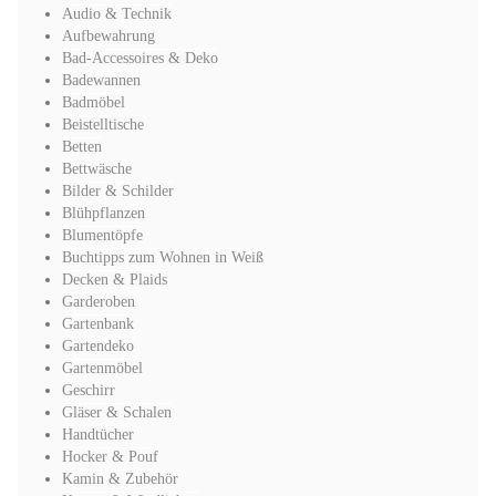
Audio & Technik
Aufbewahrung
Bad-Accessoires & Deko
Badewannen
Badmöbel
Beistelltische
Betten
Bettwäsche
Bilder & Schilder
Blühpflanzen
Blumentöpfe
Buchtipps zum Wohnen in Weiß
Decken & Plaids
Garderoben
Gartenbank
Gartendeko
Gartenmöbel
Geschirr
Gläser & Schalen
Handtücher
Hocker & Pouf
Kamin & Zubehör