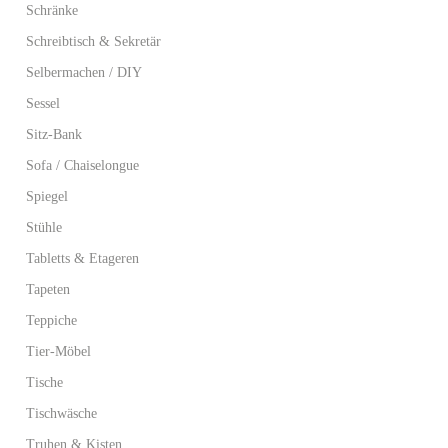
Schränke
Schreibtisch & Sekretär
Selbermachen / DIY
Sessel
Sitz-Bank
Sofa / Chaiselongue
Spiegel
Stühle
Tabletts & Etageren
Tapeten
Teppiche
Tier-Möbel
Tische
Tischwäsche
Truhen & Kisten