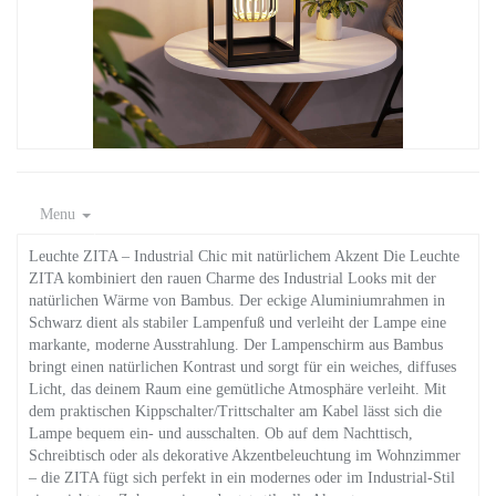
Menu
Leuchte ZITA – Industrial Chic mit natürlichem Akzent Die Leuchte
ZITA kombiniert den rauen Charme des Industrial Looks mit der
natürlichen Wärme von Bambus. Der eckige Aluminiumrahmen in
Schwarz dient als stabiler Lampenfuß und verleiht der Lampe eine
markante, moderne Ausstrahlung. Der Lampenschirm aus Bambus
bringt einen natürlichen Kontrast und sorgt für ein weiches, diffuses
Licht, das deinem Raum eine gemütliche Atmosphäre verleiht. Mit
dem praktischen Kippschalter/Trittschalter am Kabel lässt sich die
Lampe bequem ein- und ausschalten. Ob auf dem Nachttisch,
Schreibtisch oder als dekorative Akzentbeleuchtung im Wohnzimmer
– die ZITA fügt sich perfekt in ein modernes oder im Industrial-Stil