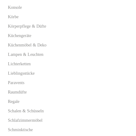
Konsole
Körbe
Körperpflege & Düfte
Küchengeräte
Küchenmöbel & Deko
Lampen & Leuchten
Lichterketten
Lieblingsstücke
Paravents
Raumdüfte
Regale
Schalen & Schüsseln
Schlafzimmermöbel
Schminktische