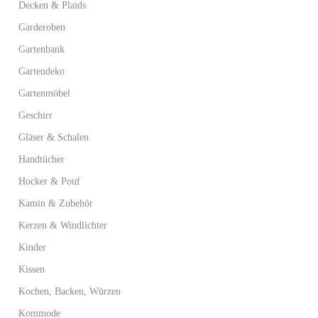
Decken & Plaids
Garderoben
Gartenbank
Gartendeko
Gartenmöbel
Geschirr
Gläser & Schalen
Handtücher
Hocker & Pouf
Kamin & Zubehör
Kerzen & Windlichter
Kinder
Kissen
Kochen, Backen, Würzen
Kommode