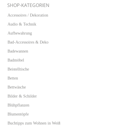
SHOP-KATEGORIEN
Accessoires / Dekoration
Audio & Technik
Aufbewahrung
Bad-Accessoires & Deko
Badewannen
Badmöbel
Beistelltische
Betten
Bettwäsche
Bilder & Schilder
Blühpflanzen
Blumentöpfe
Buchtipps zum Wohnen in Weiß