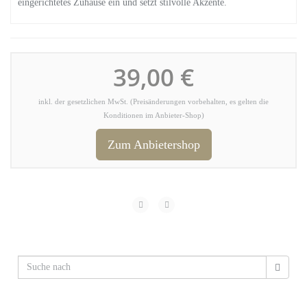
eingerichtetes Zuhause ein und setzt stilvolle Akzente.
39,00 €
inkl. der gesetzlichen MwSt. (Preisänderungen vorbehalten, es gelten die
Konditionen im Anbieter-Shop)
Zum Anbietershop