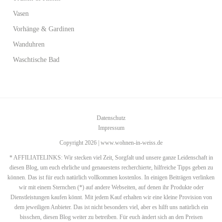
Vasen
Vorhänge & Gardinen
Wanduhren
Waschtische Bad
Datenschutz
Impressum
Copyright 2026 | www.wohnen-in-weiss.de
* AFFILIATELINKS: Wir stecken viel Zeit, Sorgfalt und unsere ganze Leidenschaft in
diesen Blog, um euch ehrliche und genauestens recherchierte, hilfreiche Tipps geben zu
können. Das ist für euch natürlich vollkommen kostenlos. In einigen Beiträgen verlinken
wir mit einem Sternchen (*) auf andere Webseiten, auf denen ihr Produkte oder
Dienstleistungen kaufen könnt. Mit jedem Kauf erhalten wir eine kleine Provision von
dem jeweiligen Anbieter. Das ist nicht besonders viel, aber es hilft uns natürlich ein
bisschen, diesen Blog weiter zu betreiben. Für euch ändert sich an den Preisen