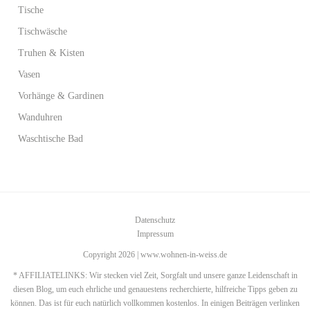
Tische
Tischwäsche
Truhen & Kisten
Vasen
Vorhänge & Gardinen
Wanduhren
Waschtische Bad
Datenschutz
Impressum
Copyright 2026 | www.wohnen-in-weiss.de
* AFFILIATELINKS: Wir stecken viel Zeit, Sorgfalt und unsere ganze Leidenschaft in
diesen Blog, um euch ehrliche und genauestens recherchierte, hilfreiche Tipps geben zu
können. Das ist für euch natürlich vollkommen kostenlos. In einigen Beiträgen verlinken