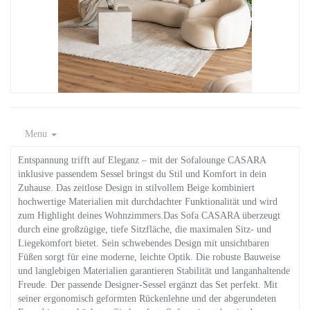
Menu
Entspannung trifft auf Eleganz – mit der Sofalounge CASARA
inklusive passendem Sessel bringst du Stil und Komfort in dein
Zuhause. Das zeitlose Design in stilvollem Beige kombiniert
hochwertige Materialien mit durchdachter Funktionalität und wird
zum Highlight deines Wohnzimmers.Das Sofa CASARA überzeugt
durch eine großzügige, tiefe Sitzfläche, die maximalen Sitz- und
Liegekomfort bietet. Sein schwebendes Design mit unsichtbaren
Füßen sorgt für eine moderne, leichte Optik. Die robuste Bauweise
und langlebigen Materialien garantieren Stabilität und langanhaltende
Freude. Der passende Designer-Sessel ergänzt das Set perfekt. Mit
seiner ergonomisch geformten Rückenlehne und der abgerundeten