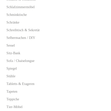
Schlafzimmermöbel
Schminktische
Schränke
Schreibtisch & Sekretär
Selbermachen / DIY
Sessel
Sitz-Bank
Sofa / Chaiselongue
Spiegel
Stühle
Tabletts & Etageren
Tapeten
Teppiche
Tier-Möbel