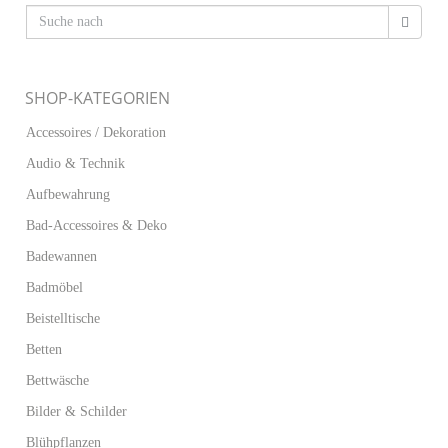
SHOP-KATEGORIEN
Accessoires / Dekoration
Audio & Technik
Aufbewahrung
Bad-Accessoires & Deko
Badewannen
Badmöbel
Beistelltische
Betten
Bettwäsche
Bilder & Schilder
Blühpflanzen