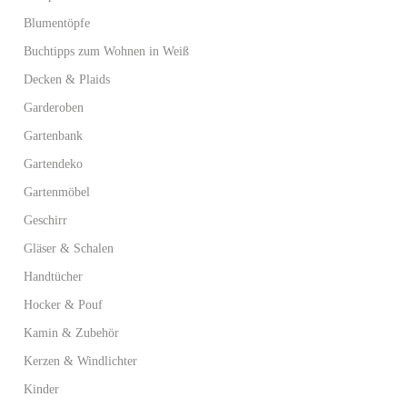
Blumentöpfe
Buchtipps zum Wohnen in Weiß
Decken & Plaids
Garderoben
Gartenbank
Gartendeko
Gartenmöbel
Geschirr
Gläser & Schalen
Handtücher
Hocker & Pouf
Kamin & Zubehör
Kerzen & Windlichter
Kinder