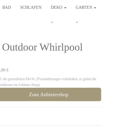
BAD
SCHLAFEN
DEKO
GARTEN
Outdoor Whirlpool
,00 €
kl. der gesetzlichen MwSt. (Preisänderungen vorbehalten, es gelten die
nditionen im Anbieter-Shop)
Zum Anbietershop