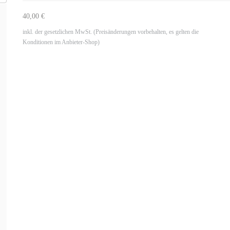
40,00 €
inkl. der gesetzlichen MwSt. (Preisänderungen vorbehalten, es gelten die
Konditionen im Anbieter-Shop)