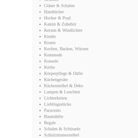
Gläser & Schalen
Handtücher
Hocker & Pouf
Kamin & Zubehör
Kerzen & Windlichter
Kinder
Kissen
Kochen, Backen, Würzen
Kommode
Konsole
Körbe
Körperpflege & Düfte
Küchengeräte
Küchenmöbel & Deko
Lampen & Leuchten
Lichterketten
Lieblingsstücke
Paravents
Raumdüfte
Regale
Schalen & Schüsseln
Schlafzimmermöbel