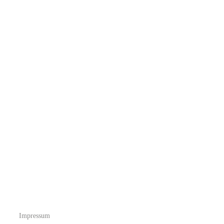
Impressum