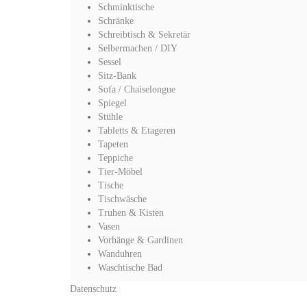
Schminktische
Schränke
Schreibtisch & Sekretär
Selbermachen / DIY
Sessel
Sitz-Bank
Sofa / Chaiselongue
Spiegel
Stühle
Tabletts & Etageren
Tapeten
Teppiche
Tier-Möbel
Tische
Tischwäsche
Truhen & Kisten
Vasen
Vorhänge & Gardinen
Wanduhren
Waschtische Bad
Datenschutz