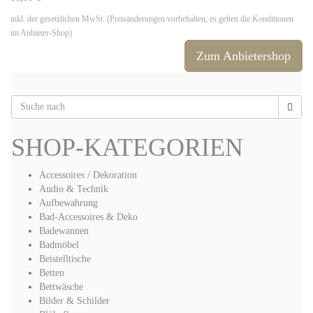
inkl. der gesetzlichen MwSt. (Preisänderungen vorbehalten, es gelten die Konditionen
im Anbieter-Shop)
Zum Anbietershop
SHOP-KATEGORIEN
Accessoires / Dekoration
Audio & Technik
Aufbewahrung
Bad-Accessoires & Deko
Badewannen
Badmöbel
Beistelltische
Betten
Bettwäsche
Bilder & Schilder