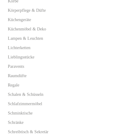
Körbe
Körperpflege & Düfte
Küchengeräte
Küchenmöbel & Deko
Lampen & Leuchten
Lichterketten
Lieblingsstücke
Paravents
Raumdüfte
Regale
Schalen & Schüsseln
Schlafzimmermöbel
Schminktische
Schränke
Schreibtisch & Sekretär