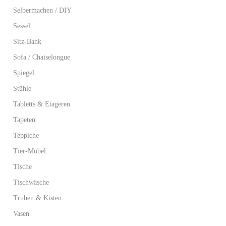
Selbermachen / DIY
Sessel
Sitz-Bank
Sofa / Chaiselongue
Spiegel
Stühle
Tabletts & Etageren
Tapeten
Teppiche
Tier-Möbel
Tische
Tischwäsche
Truhen & Kisten
Vasen