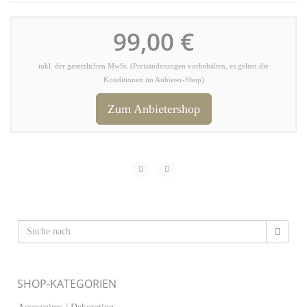
99,00 €
inkl. der gesetzlichen MwSt. (Preisänderungen vorbehalten, es gelten die
Konditionen im Anbieter-Shop)
Zum Anbietershop
SHOP-KATEGORIEN