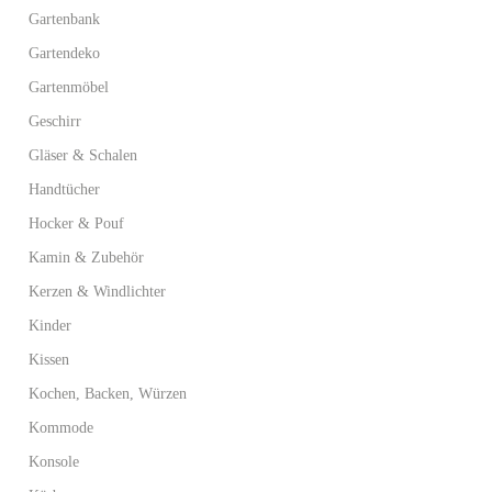
Gartenbank
Gartendeko
Gartenmöbel
Geschirr
Gläser & Schalen
Handtücher
Hocker & Pouf
Kamin & Zubehör
Kerzen & Windlichter
Kinder
Kissen
Kochen, Backen, Würzen
Kommode
Konsole