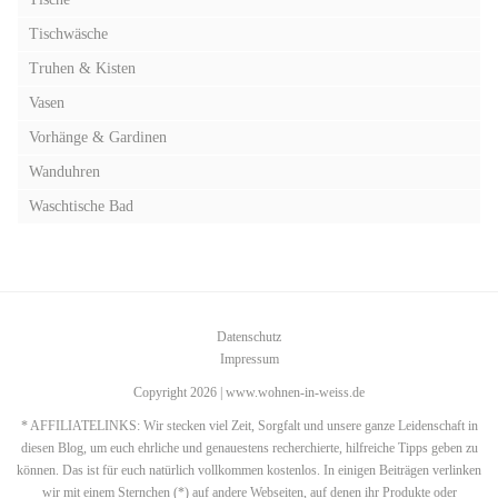
Tischwäsche
Truhen & Kisten
Vasen
Vorhänge & Gardinen
Wanduhren
Waschtische Bad
Datenschutz
Impressum
Copyright 2026 | www.wohnen-in-weiss.de
* AFFILIATELINKS: Wir stecken viel Zeit, Sorgfalt und unsere ganze Leidenschaft in
diesen Blog, um euch ehrliche und genauestens recherchierte, hilfreiche Tipps geben zu
können. Das ist für euch natürlich vollkommen kostenlos. In einigen Beiträgen verlinken
wir mit einem Sternchen (*) auf andere Webseiten, auf denen ihr Produkte oder