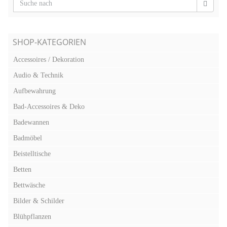
SHOP-KATEGORIEN
Accessoires / Dekoration
Audio & Technik
Aufbewahrung
Bad-Accessoires & Deko
Badewannen
Badmöbel
Beistelltische
Betten
Bettwäsche
Bilder & Schilder
Blühpflanzen