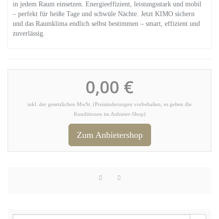
in jedem Raum einsetzen. Energieeffizient, leistungsstark und mobil
– perfekt für heiße Tage und schwüle Nächte. Jetzt KIMO sichern
und das Raumklima endlich selbst bestimmen – smart, effizient und
zuverlässig.
0,00 €
inkl. der gesetzlichen MwSt. (Preisänderungen vorbehalten, es gelten die
Konditionen im Anbieter-Shop)
Zum Anbietershop