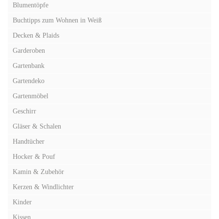
Blumentöpfe
Buchtipps zum Wohnen in Weiß
Decken & Plaids
Garderoben
Gartenbank
Gartendeko
Gartenmöbel
Geschirr
Gläser & Schalen
Handtücher
Hocker & Pouf
Kamin & Zubehör
Kerzen & Windlichter
Kinder
Kissen