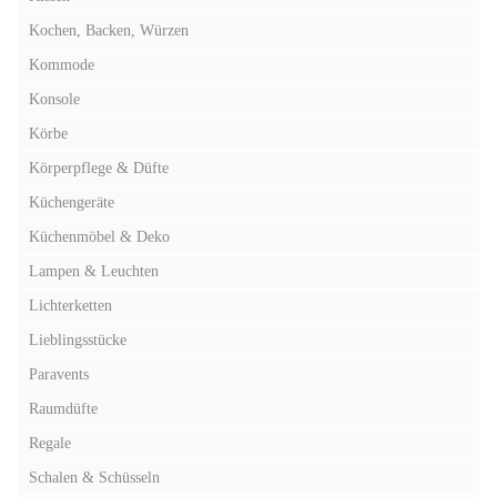
Kochen, Backen, Würzen
Kommode
Konsole
Körbe
Körperpflege & Düfte
Küchengeräte
Küchenmöbel & Deko
Lampen & Leuchten
Lichterketten
Lieblingsstücke
Paravents
Raumdüfte
Regale
Schalen & Schüsseln