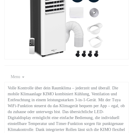
Menu
Volle Kontrolle über dein Raumklima – jederzeit und überall. Die
mobile Klimaanlage KIMO kombiniert Kühlung, Ventilation und
Entfeuchtung in einem leistungsstarken 3-in-1-Gerät. Mit der Tuya
WiFi-Funktion steuerst du das Klimagerät bequem per App – egal, ob
du zuhause oder unterwegs bist. Das übersichtliche LED-
Digitaldisplay ermöglicht eine einfache Bedienung, die individuell
einstellbare Temperatur und Timer-Funktion sorgen für punktgenaue
Klimakontrolle. Dank integrierter Rollen lässt sich die KIMO flexibel