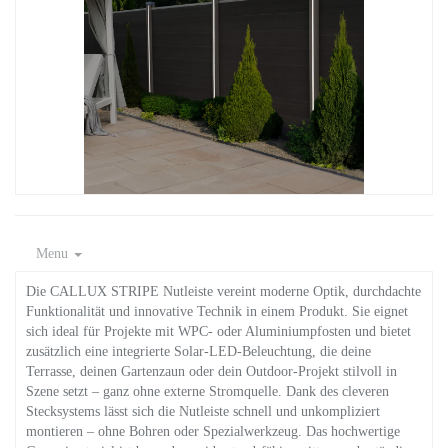
Menu
Die CALLUX STRIPE Nutleiste vereint moderne Optik, durchdachte
Funktionalität und innovative Technik in einem Produkt. Sie eignet
sich ideal für Projekte mit WPC- oder Aluminiumpfosten und bietet
zusätzlich eine integrierte Solar-LED-Beleuchtung, die deine
Terrasse, deinen Gartenzaun oder dein Outdoor-Projekt stilvoll in
Szene setzt – ganz ohne externe Stromquelle. Dank des cleveren
Stecksystems lässt sich die Nutleiste schnell und unkompliziert
montieren – ohne Bohren oder Spezialwerkzeug. Das hochwertige