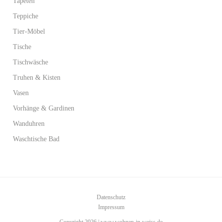
Tapeten
Teppiche
Tier-Möbel
Tische
Tischwäsche
Truhen & Kisten
Vasen
Vorhänge & Gardinen
Wanduhren
Waschtische Bad
Datenschutz
Impressum