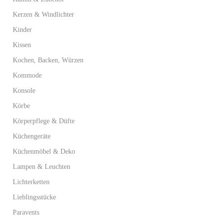
Kerzen & Windlichter
Kinder
Kissen
Kochen, Backen, Würzen
Kommode
Konsole
Körbe
Körperpflege & Düfte
Küchengeräte
Küchenmöbel & Deko
Lampen & Leuchten
Lichterketten
Lieblingsstücke
Paravents