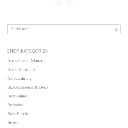
SHOP-KATEGORIEN
Accessoires / Dekoration
Audio & Technik
Aufbewahrung
Bad-Accessoires & Deko
Badewannen
Badmöbel
Beistelltische
Betten