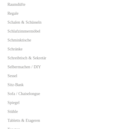
Raumdüfte
Regale
Schalen & Schüsseln
Schlafzimmermöbel
Schminktische
Schränke
Schreibtisch & Sekretär
Selbermachen / DIY
Sessel
Sitz-Bank
Sofa / Chaiselongue
Spiegel
Stühle
Tabletts & Etageren