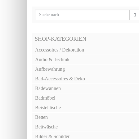
SHOP-KATEGORIEN
Accessoires / Dekoration
Audio & Technik
Aufbewahrung
Bad-Accessoires & Deko
Badewannen
Badmöbel
Beistelltische
Betten
Bettwäsche
Bilder & Schilder