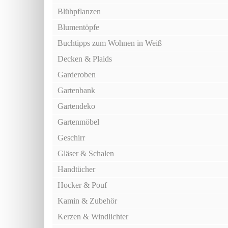
Blühpflanzen
Blumentöpfe
Buchtipps zum Wohnen in Weiß
Decken & Plaids
Garderoben
Gartenbank
Gartendeko
Gartenmöbel
Geschirr
Gläser & Schalen
Handtücher
Hocker & Pouf
Kamin & Zubehör
Kerzen & Windlichter