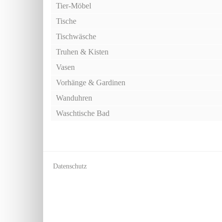
Tier-Möbel
Tische
Tischwäsche
Truhen & Kisten
Vasen
Vorhänge & Gardinen
Wanduhren
Waschtische Bad
Datenschutz