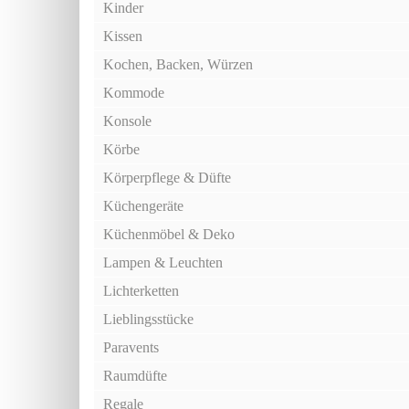
Kinder
Kissen
Kochen, Backen, Würzen
Kommode
Konsole
Körbe
Körperpflege & Düfte
Küchengeräte
Küchenmöbel & Deko
Lampen & Leuchten
Lichterketten
Lieblingsstücke
Paravents
Raumdüfte
Regale