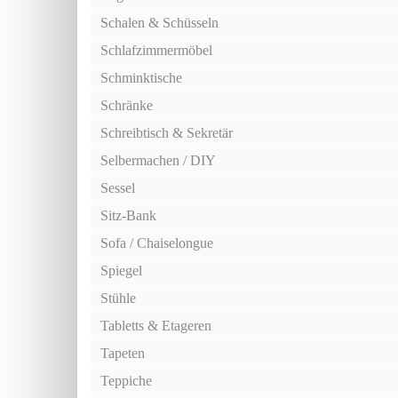
Schalen & Schüsseln
Schlafzimmermöbel
Schminktische
Schränke
Schreibtisch & Sekretär
Selbermachen / DIY
Sessel
Sitz-Bank
Sofa / Chaiselongue
Spiegel
Stühle
Tabletts & Etageren
Tapeten
Teppiche