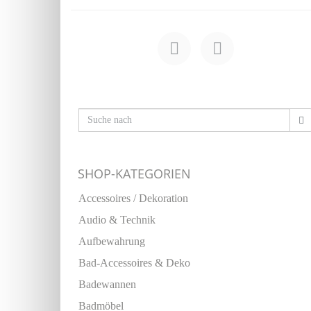
SHOP-KATEGORIEN
Accessoires / Dekoration
Audio & Technik
Aufbewahrung
Bad-Accessoires & Deko
Badewannen
Badmöbel