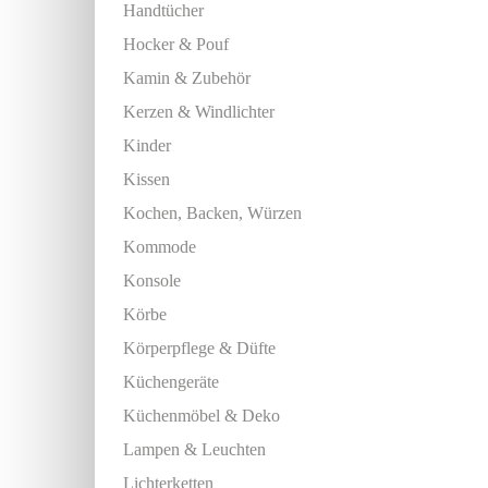
Handtücher
Hocker & Pouf
Kamin & Zubehör
Kerzen & Windlichter
Kinder
Kissen
Kochen, Backen, Würzen
Kommode
Konsole
Körbe
Körperpflege & Düfte
Küchengeräte
Küchenmöbel & Deko
Lampen & Leuchten
Lichterketten