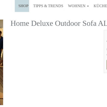
SHOP
TIPPS & TRENDS
WOHNEN
KÜCH
Home Deluxe Outdoor Sofa 