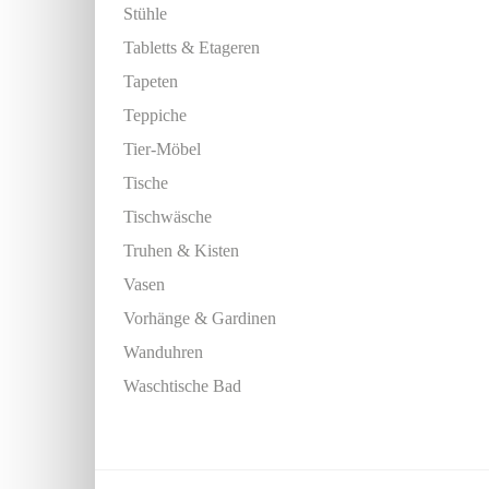
Stühle
Tabletts & Etageren
Tapeten
Teppiche
Tier-Möbel
Tische
Tischwäsche
Truhen & Kisten
Vasen
Vorhänge & Gardinen
Wanduhren
Waschtische Bad