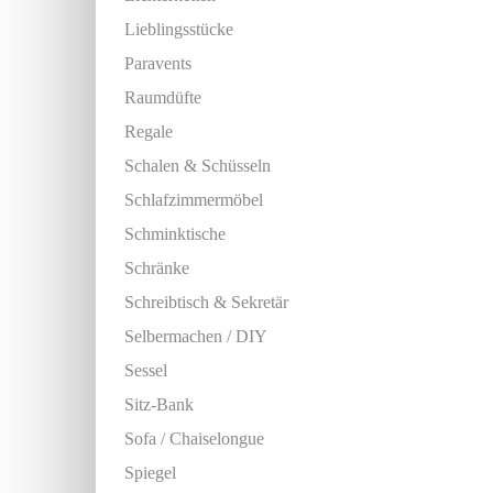
Lieblingsstücke
Paravents
Raumdüfte
Regale
Schalen & Schüsseln
Schlafzimmermöbel
Schminktische
Schränke
Schreibtisch & Sekretär
Selbermachen / DIY
Sessel
Sitz-Bank
Sofa / Chaiselongue
Spiegel