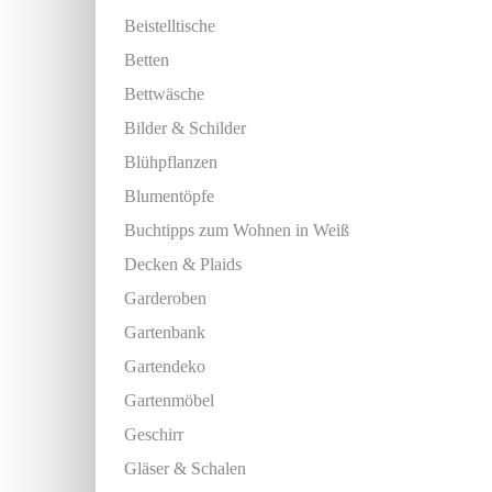
Beistelltische
Betten
Bettwäsche
Bilder & Schilder
Blühpflanzen
Blumentöpfe
Buchtipps zum Wohnen in Weiß
Decken & Plaids
Garderoben
Gartenbank
Gartendeko
Gartenmöbel
Geschirr
Gläser & Schalen