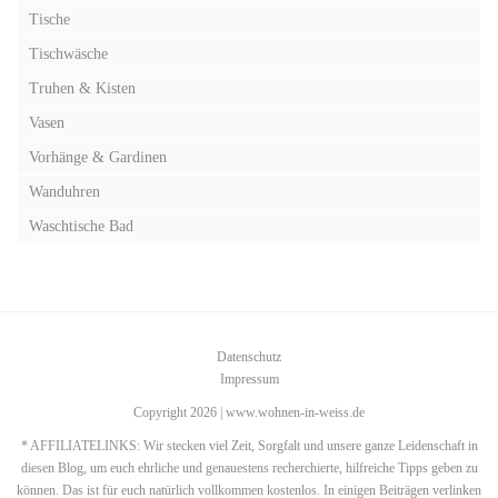
Tische
Tischwäsche
Truhen & Kisten
Vasen
Vorhänge & Gardinen
Wanduhren
Waschtische Bad
Datenschutz
Impressum
Copyright 2026 | www.wohnen-in-weiss.de
* AFFILIATELINKS: Wir stecken viel Zeit, Sorgfalt und unsere ganze Leidenschaft in
diesen Blog, um euch ehrliche und genauestens recherchierte, hilfreiche Tipps geben zu
können. Das ist für euch natürlich vollkommen kostenlos. In einigen Beiträgen verlinken