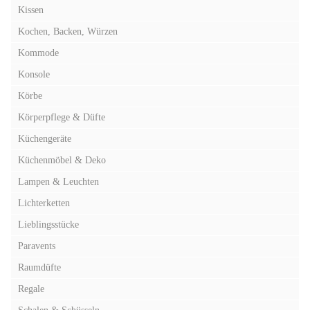
Kissen
Kochen, Backen, Würzen
Kommode
Konsole
Körbe
Körperpflege & Düfte
Küchengeräte
Küchenmöbel & Deko
Lampen & Leuchten
Lichterketten
Lieblingsstücke
Paravents
Raumdüfte
Regale