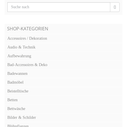
SHOP-KATEGORIEN
Accessoires / Dekoration
Audio & Technik
Aufbewahrung
Bad-Accessoires & Deko
Badewannen
Badmöbel
Beistelltische
Betten
Bettwäsche
Bilder & Schilder
Blühpflanzen