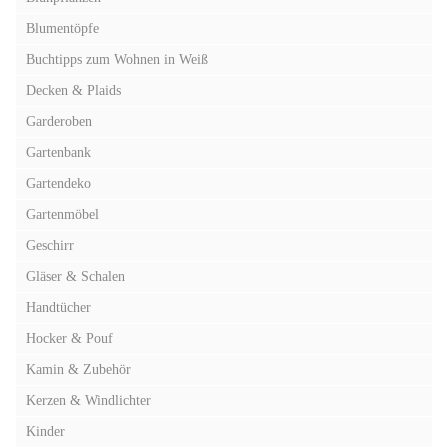
Blumentöpfe
Buchtipps zum Wohnen in Weiß
Decken & Plaids
Garderoben
Gartenbank
Gartendeko
Gartenmöbel
Geschirr
Gläser & Schalen
Handtücher
Hocker & Pouf
Kamin & Zubehör
Kerzen & Windlichter
Kinder