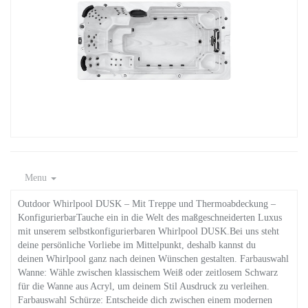
Menu
Outdoor Whirlpool DUSK – Mit Treppe und Thermoabdeckung –
KonfigurierbarTauche ein in die Welt des maßgeschneiderten Luxus
mit unserem selbstkonfigurierbaren Whirlpool DUSK.Bei uns steht
deine persönliche Vorliebe im Mittelpunkt, deshalb kannst du
deinen Whirlpool ganz nach deinen Wünschen gestalten. Farbauswahl
Wanne: Wähle zwischen klassischem Weiß oder zeitlosem Schwarz
für die Wanne aus Acryl, um deinem Stil Ausdruck zu verleihen.
Farbauswahl Schürze: Entscheide dich zwischen einem modernen