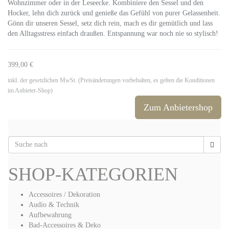
Wohnzimmer oder in der Leseecke. Kombiniere den Sessel und den
Hocker, lehn dich zurück und genieße das Gefühl von purer Gelassenheit.
Gönn dir unseren Sessel, setz dich rein, mach es dir gemütlich und lass
den Alltagsstress einfach draußen. Entspannung war noch nie so stylisch!
399,00 €
inkl. der gesetzlichen MwSt. (Preisänderungen vorbehalten, es gelten die Konditionen
im Anbieter-Shop)
Zum Anbietershop
SHOP-KATEGORIEN
Accessoires / Dekoration
Audio & Technik
Aufbewahrung
Bad-Accessoires & Deko