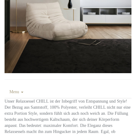
Menu
Unser Relaxsessel CHILL ist der Inbegriff von Entspannung und Style!
Der Bezug aus Samtstoff, 100% Polyester, verleiht CHILL nicht nur eine
extra Portion Style, sondern fühlt sich auch noch weich an. Die Füllung
besteht aus hochwertigem Kaltschaum, der sich deiner Körperform
anpasst. Das bedeutet: maximaler Komfort. Die Eleganz dieses
Relaxsessels macht ihn zum Hingucker in jedem Raum. Egal, ob