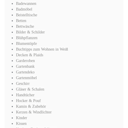
Badewannen
Badmöbel
Beistelltische
Betten
Bettwäsche
Bilder & Schilder
Blühpflanzen
Blumentöpfe
Buchtipps zum Wohnen in Weiß
Decken & Plaids
Garderoben
Gartenbank
Gartendeko
Gartenmöbel
Geschirr
Gläser & Schalen
Handtücher
Hocker & Pouf
Kamin & Zubehör
Kerzen & Windlichter
Kinder
Kissen