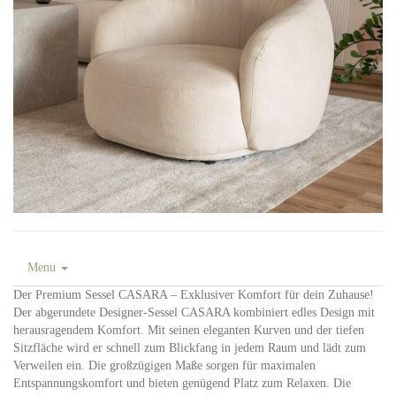
Menu
Der Premium Sessel CASARA – Exklusiver Komfort für dein Zuhause!
Der abgerundete Designer-Sessel CASARA kombiniert edles Design mit
herausragendem Komfort. Mit seinen eleganten Kurven und der tiefen
Sitzfläche wird er schnell zum Blickfang in jedem Raum und lädt zum
Verweilen ein. Die großzügigen Maße sorgen für maximalen
Entspannungskomfort und bieten genügend Platz zum Relaxen. Die