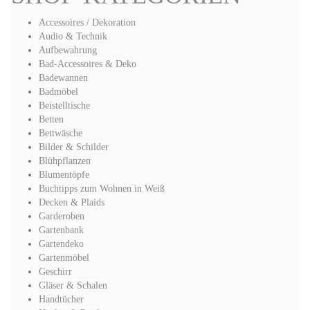
Accessoires / Dekoration
Audio & Technik
Aufbewahrung
Bad-Accessoires & Deko
Badewannen
Badmöbel
Beistelltische
Betten
Bettwäsche
Bilder & Schilder
Blühpflanzen
Blumentöpfe
Buchtipps zum Wohnen in Weiß
Decken & Plaids
Garderoben
Gartenbank
Gartendeko
Gartenmöbel
Geschirr
Gläser & Schalen
Handtücher