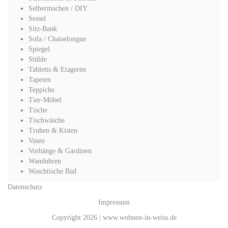
Selbermachen / DIY
Sessel
Sitz-Bank
Sofa / Chaiselongue
Spiegel
Stühle
Tabletts & Etageren
Tapeten
Teppiche
Tier-Möbel
Tische
Tischwäsche
Truhen & Kisten
Vasen
Vorhänge & Gardinen
Wanduhren
Waschtische Bad
Datenschutz
Impressum
Copyright 2026 | www.wohnen-in-weiss.de