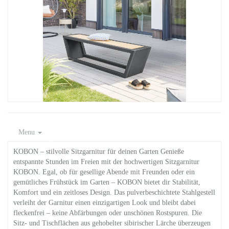
Menu
KOBON – stilvolle Sitzgarnitur für deinen Garten Genieße
entspannte Stunden im Freien mit der hochwertigen Sitzgarnitur
KOBON. Egal, ob für gesellige Abende mit Freunden oder ein
gemütliches Frühstück im Garten – KOBON bietet dir Stabilität,
Komfort und ein zeitloses Design. Das pulverbeschichtete Stahlgestell
verleiht der Garnitur einen einzigartigen Look und bleibt dabei
fleckenfrei – keine Abfärbungen oder unschönen Rostspuren. Die
Sitz- und Tischflächen aus gehobelter sibirischer Lärche überzeugen