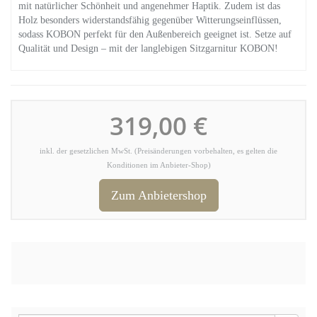
mit natürlicher Schönheit und angenehmer Haptik. Zudem ist das
Holz besonders widerstandsfähig gegenüber Witterungseinflüssen,
sodass KOBON perfekt für den Außenbereich geeignet ist. Setze auf
Qualität und Design – mit der langlebigen Sitzgarnitur KOBON!
319,00 €
inkl. der gesetzlichen MwSt. (Preisänderungen vorbehalten, es gelten die
Konditionen im Anbieter-Shop)
Zum Anbietershop