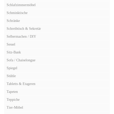
Schlafzimmermöbel
Schminktische
Schränke
Schreibtisch & Sekretär
Selbermachen / DIY
Sessel
Sitz-Bank
Sofa / Chaiselongue
Spiegel
Stühle
Tabletts & Etageren
Tapeten
Teppiche
Tier-Möbel