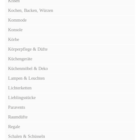
Kissen
Kochen, Backen, Würzen
Kommode
Konsole
Körbe
Körperpflege & Düfte
Küchengeräte
Küchenmöbel & Deko
Lampen & Leuchten
Lichterketten
Lieblingsstücke
Paravents
Raumdüfte
Regale
Schalen & Schüsseln