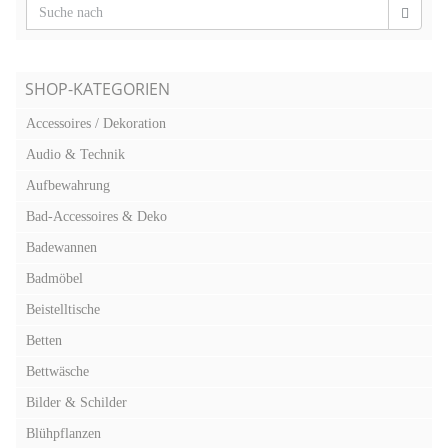
SHOP-KATEGORIEN
Accessoires / Dekoration
Audio & Technik
Aufbewahrung
Bad-Accessoires & Deko
Badewannen
Badmöbel
Beistelltische
Betten
Bettwäsche
Bilder & Schilder
Blühpflanzen