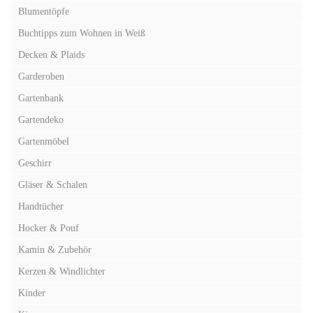
Blumentöpfe
Buchtipps zum Wohnen in Weiß
Decken & Plaids
Garderoben
Gartenbank
Gartendeko
Gartenmöbel
Geschirr
Gläser & Schalen
Handtücher
Hocker & Pouf
Kamin & Zubehör
Kerzen & Windlichter
Kinder