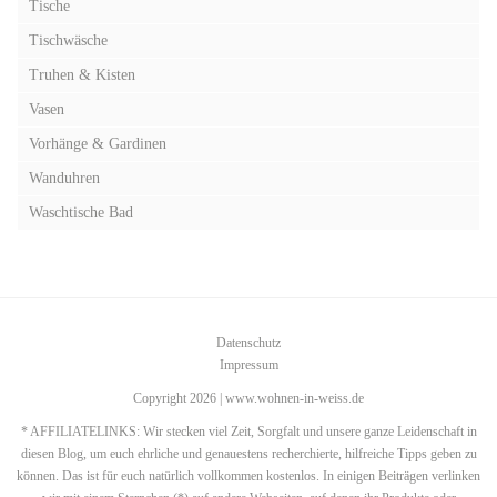
Tische
Tischwäsche
Truhen & Kisten
Vasen
Vorhänge & Gardinen
Wanduhren
Waschtische Bad
Datenschutz
Impressum
Copyright 2026 | www.wohnen-in-weiss.de
* AFFILIATELINKS: Wir stecken viel Zeit, Sorgfalt und unsere ganze Leidenschaft in
diesen Blog, um euch ehrliche und genauestens recherchierte, hilfreiche Tipps geben zu
können. Das ist für euch natürlich vollkommen kostenlos. In einigen Beiträgen verlinken