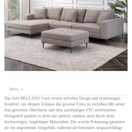
Menu
Das Sofa BELLANO Cord vereint stilvolles Design und erstklassigen
Komfort, um deinem Zuhause das gewisse Extra zu verleihen.Mit seiner
fein gewebten Oberfläche und dem nachhaltigen FSC-zertifizierten
Holzgestell punktet es nicht nur optisch, sondern auch durch seine
hochwertigen, langlebigen Materialien. Die weiche Polsterung garantiert
dir ein angenehmes Sitzgefühl, während die besonders strapazierfähige