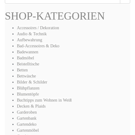
SHOP-KATEGORIEN
Accessoires / Dekoration
Audio & Technik
Aufbewahrung
Bad-Accessoires & Deko
Badewannen
Badmöbel
Beistelltische
Betten
Bettwäsche
Bilder & Schilder
Blühpflanzen
Blumentöpfe
Buchtipps zum Wohnen in Weiß
Decken & Plaids
Garderoben
Gartenbank
Gartendeko
Gartenmöbel