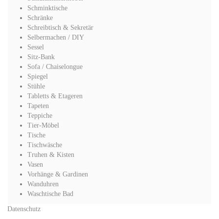
Schminktische
Schränke
Schreibtisch & Sekretär
Selbermachen / DIY
Sessel
Sitz-Bank
Sofa / Chaiselongue
Spiegel
Stühle
Tabletts & Etageren
Tapeten
Teppiche
Tier-Möbel
Tische
Tischwäsche
Truhen & Kisten
Vasen
Vorhänge & Gardinen
Wanduhren
Waschtische Bad
Datenschutz