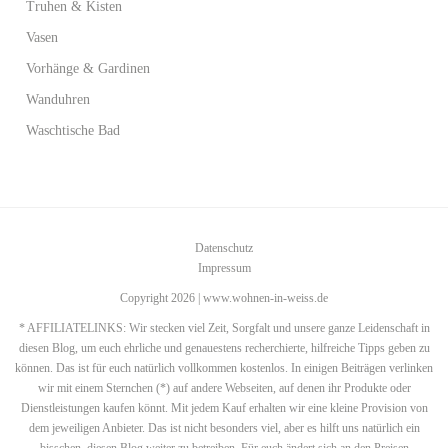
Truhen & Kisten
Vasen
Vorhänge & Gardinen
Wanduhren
Waschtische Bad
Datenschutz
Impressum
Copyright 2026 | www.wohnen-in-weiss.de
* AFFILIATELINKS: Wir stecken viel Zeit, Sorgfalt und unsere ganze Leidenschaft in
diesen Blog, um euch ehrliche und genauestens recherchierte, hilfreiche Tipps geben zu
können. Das ist für euch natürlich vollkommen kostenlos. In einigen Beiträgen verlinken
wir mit einem Sternchen (*) auf andere Webseiten, auf denen ihr Produkte oder
Dienstleistungen kaufen könnt. Mit jedem Kauf erhalten wir eine kleine Provision von
dem jeweiligen Anbieter. Das ist nicht besonders viel, aber es hilft uns natürlich ein