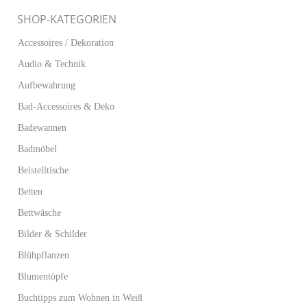
SHOP-KATEGORIEN
Accessoires / Dekoration
Audio & Technik
Aufbewahrung
Bad-Accessoires & Deko
Badewannen
Badmöbel
Beistelltische
Betten
Bettwäsche
Bilder & Schilder
Blühpflanzen
Blumentöpfe
Buchtipps zum Wohnen in Weiß