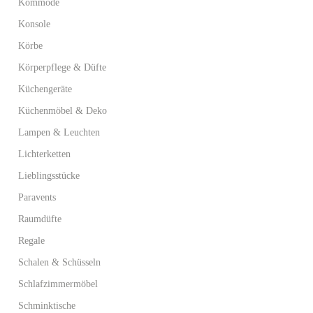
Kommode
Konsole
Körbe
Körperpflege & Düfte
Küchengeräte
Küchenmöbel & Deko
Lampen & Leuchten
Lichterketten
Lieblingsstücke
Paravents
Raumdüfte
Regale
Schalen & Schüsseln
Schlafzimmermöbel
Schminktische