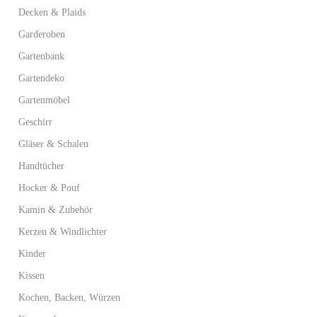
Decken & Plaids
Garderoben
Gartenbank
Gartendeko
Gartenmöbel
Geschirr
Gläser & Schalen
Handtücher
Hocker & Pouf
Kamin & Zubehör
Kerzen & Windlichter
Kinder
Kissen
Kochen, Backen, Würzen