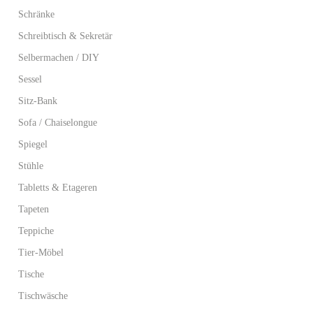
Schränke
Schreibtisch & Sekretär
Selbermachen / DIY
Sessel
Sitz-Bank
Sofa / Chaiselongue
Spiegel
Stühle
Tabletts & Etageren
Tapeten
Teppiche
Tier-Möbel
Tische
Tischwäsche