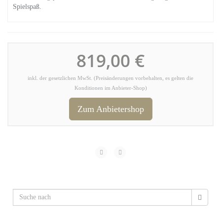
Spielspaß.
819,00 €
inkl. der gesetzlichen MwSt. (Preisänderungen vorbehalten, es gelten die
Konditionen im Anbieter-Shop)
Zum Anbietershop