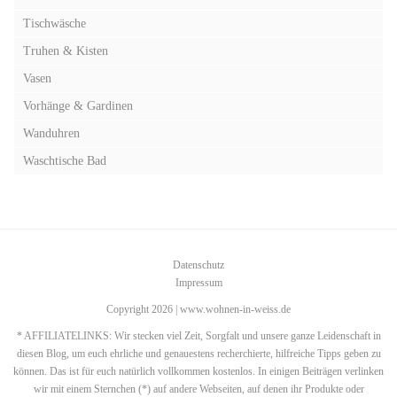
Tischwäsche
Truhen & Kisten
Vasen
Vorhänge & Gardinen
Wanduhren
Waschtische Bad
Datenschutz
Impressum
Copyright 2026 | www.wohnen-in-weiss.de
* AFFILIATELINKS: Wir stecken viel Zeit, Sorgfalt und unsere ganze Leidenschaft in
diesen Blog, um euch ehrliche und genauestens recherchierte, hilfreiche Tipps geben zu
können. Das ist für euch natürlich vollkommen kostenlos. In einigen Beiträgen verlinken
wir mit einem Sternchen (*) auf andere Webseiten, auf denen ihr Produkte oder