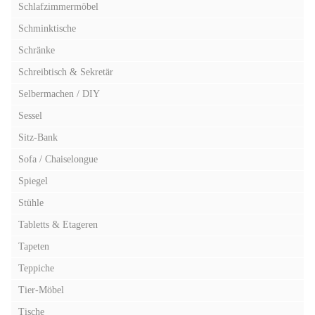
Schlafzimmermöbel
Schminktische
Schränke
Schreibtisch & Sekretär
Selbermachen / DIY
Sessel
Sitz-Bank
Sofa / Chaiselongue
Spiegel
Stühle
Tabletts & Etageren
Tapeten
Teppiche
Tier-Möbel
Tische