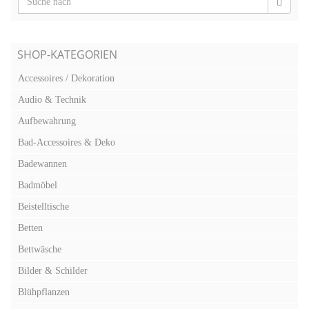
SHOP-KATEGORIEN
Accessoires / Dekoration
Audio & Technik
Aufbewahrung
Bad-Accessoires & Deko
Badewannen
Badmöbel
Beistelltische
Betten
Bettwäsche
Bilder & Schilder
Blühpflanzen