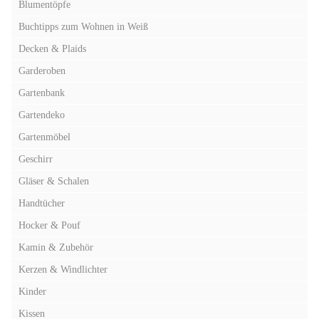
Blumentöpfe
Buchtipps zum Wohnen in Weiß
Decken & Plaids
Garderoben
Gartenbank
Gartendeko
Gartenmöbel
Geschirr
Gläser & Schalen
Handtücher
Hocker & Pouf
Kamin & Zubehör
Kerzen & Windlichter
Kinder
Kissen