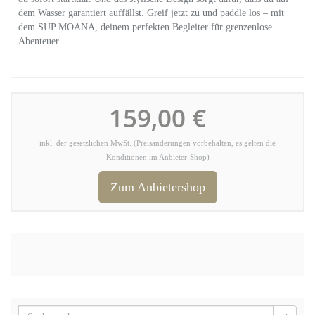
dem Wasser garantiert auffällst. Greif jetzt zu und paddle los – mit
dem SUP MOANA, deinem perfekten Begleiter für grenzenlose
Abenteuer.
159,00 €
inkl. der gesetzlichen MwSt. (Preisänderungen vorbehalten, es gelten die
Konditionen im Anbieter-Shop)
Zum Anbietershop