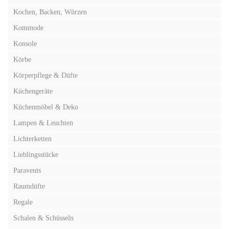
Kochen, Backen, Würzen
Kommode
Konsole
Körbe
Körperpflege & Düfte
Küchengeräte
Küchenmöbel & Deko
Lampen & Leuchten
Lichterketten
Lieblingsstücke
Paravents
Raumdüfte
Regale
Schalen & Schüsseln