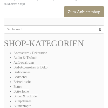
im Anbieter-Shop)
Zum Anbietershop
SHOP-KATEGORIEN
Accessoires / Dekoration
Audio & Technik
Aufbewahrung
Bad-Accessoires & Deko
Badewannen
Badmöbel
Beistelltische
Betten
Bettwäsche
Bilder & Schilder
Blühpflanzen
Blumentöpfe