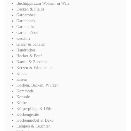
Buchtipps zum Wohnen in Weiß
Decken & Plaids
Garderoben
Gartenbank
Gartendeko
Gartenmöbel
Geschirr
Gläser & Schalen
Handtücher
Hocker & Pouf
Kamin & Zubehör
Kerzen & Windlichter
Kinder
Kissen
Kochen, Backen, Würzen
Kommode
Konsole
Körbe
Körperpflege & Düfte
Küchengeräte
Küchenmöbel & Deko
Lampen & Leuchten