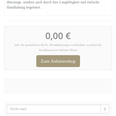
überzeugt, sondern auch durch ihre Langlebigkeit und einfache
Handhabung begeistert.
0,00 €
inkl. der gesetzlichen MwSt. (Preisänderungen vorbehalten, es gelten die
Konditionen im Anbieter-Shop)
Zum Anbietershop