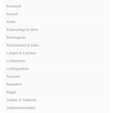
Kommode
Konsole
Körbe
Körperpflege & Düfte
Küchengeräte
Küchenmöbel & Deko
Lampen & Leuchten
Lichterketten
Lieblingsstücke
Paravents
Raumdüfte
Regale
Schalen & Schüsseln
Schlafzimmermöbel