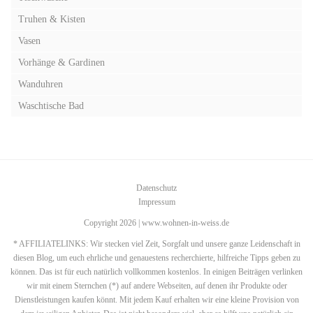
Truhen & Kisten
Vasen
Vorhänge & Gardinen
Wanduhren
Waschtische Bad
Datenschutz
Impressum
Copyright 2026 | www.wohnen-in-weiss.de
* AFFILIATELINKS: Wir stecken viel Zeit, Sorgfalt und unsere ganze Leidenschaft in
diesen Blog, um euch ehrliche und genauestens recherchierte, hilfreiche Tipps geben zu
können. Das ist für euch natürlich vollkommen kostenlos. In einigen Beiträgen verlinken
wir mit einem Sternchen (*) auf andere Webseiten, auf denen ihr Produkte oder
Dienstleistungen kaufen könnt. Mit jedem Kauf erhalten wir eine kleine Provision von