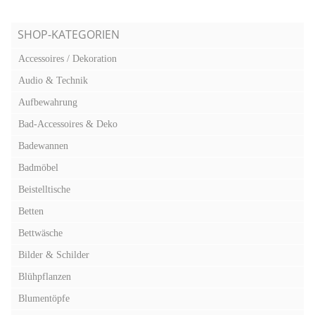
SHOP-KATEGORIEN
Accessoires / Dekoration
Audio & Technik
Aufbewahrung
Bad-Accessoires & Deko
Badewannen
Badmöbel
Beistelltische
Betten
Bettwäsche
Bilder & Schilder
Blühpflanzen
Blumentöpfe