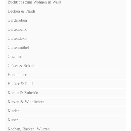
Buchtipps zum Wohnen in Weiß
Decken & Plaids
Garderoben
Gartenbank
Gartendeko
Gartenmöbel
Geschirr
Gläser & Schalen
Handtücher
Hocker & Pouf
Kamin & Zubehör
Kerzen & Windlichter
Kinder
Kissen
Kochen, Backen, Würzen