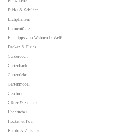
Bettwäsche
Bilder & Schilder
Blühpflanzen
Blumentöpfe
Buchtipps zum Wohnen in Weiß
Decken & Plaids
Garderoben
Gartenbank
Gartendeko
Gartenmöbel
Geschirr
Gläser & Schalen
Handtücher
Hocker & Pouf
Kamin & Zubehör