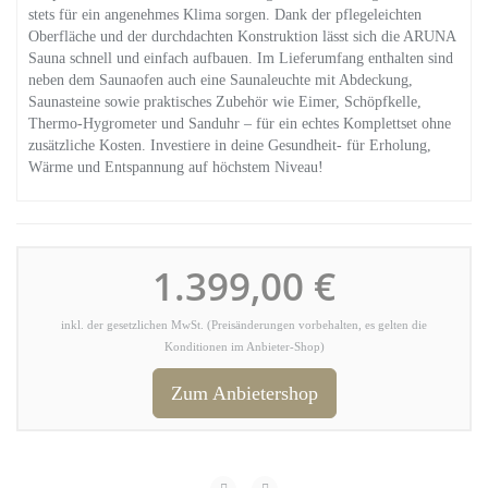
stets für ein angenehmes Klima sorgen. Dank der pflegeleichten
Oberfläche und der durchdachten Konstruktion lässt sich die ARUNA
Sauna schnell und einfach aufbauen. Im Lieferumfang enthalten sind
neben dem Saunaofen auch eine Saunaleuchte mit Abdeckung,
Saunasteine sowie praktisches Zubehör wie Eimer, Schöpfkelle,
Thermo-Hygrometer und Sanduhr – für ein echtes Komplettset ohne
zusätzliche Kosten. Investiere in deine Gesundheit- für Erholung,
Wärme und Entspannung auf höchstem Niveau!
1.399,00 €
inkl. der gesetzlichen MwSt. (Preisänderungen vorbehalten, es gelten die
Konditionen im Anbieter-Shop)
Zum Anbietershop