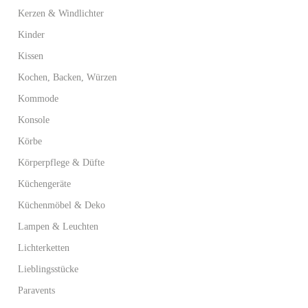
Kerzen & Windlichter
Kinder
Kissen
Kochen, Backen, Würzen
Kommode
Konsole
Körbe
Körperpflege & Düfte
Küchengeräte
Küchenmöbel & Deko
Lampen & Leuchten
Lichterketten
Lieblingsstücke
Paravents