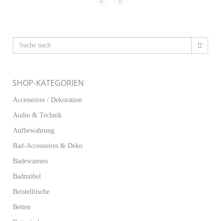
SHOP-KATEGORIEN
Accessoires / Dekoration
Audio & Technik
Aufbewahrung
Bad-Accessoires & Deko
Badewannen
Badmöbel
Beistelltische
Betten