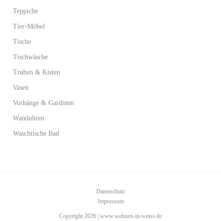
Teppiche
Tier-Möbel
Tische
Tischwäsche
Truhen & Kisten
Vasen
Vorhänge & Gardinen
Wanduhren
Waschtische Bad
Datenschutz
Impressum
Copyright 2026 | www.wohnen-in-weiss.de