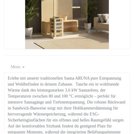
Menu
Erlebe mit unserer traditionellen Sauna ARUNA pure Entspannung
und Wohlbefinden in deinem Zuhause. Tauche ein in wohltuende
Wärme dank des leistungsstarken 3,6 kW Saunaofens, der
Temperaturen zwischen 80 und 100 °C ermöglicht – perfekt für
intensive Saunagänge und Tiefenentspannung. Die robuste Rückwand
in Sandwich-Bauweise sorgt mit ihrer Hohlkammerdämmung für
hervorragende Wärmespeicherung, während die ESG-
Sicherheitsglasflächen für ein offenes und helles Raumgefühl sorgen.
Auf der komfortablen Sitzbank findest du genügend Platz für
entspannte Momente, während die integrierten Belüftungselemente