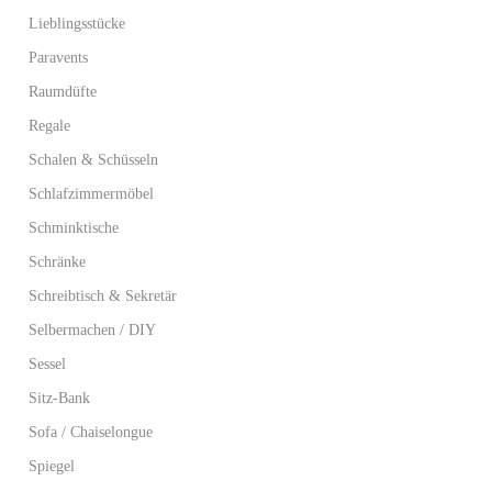
Lieblingsstücke
Paravents
Raumdüfte
Regale
Schalen & Schüsseln
Schlafzimmermöbel
Schminktische
Schränke
Schreibtisch & Sekretär
Selbermachen / DIY
Sessel
Sitz-Bank
Sofa / Chaiselongue
Spiegel