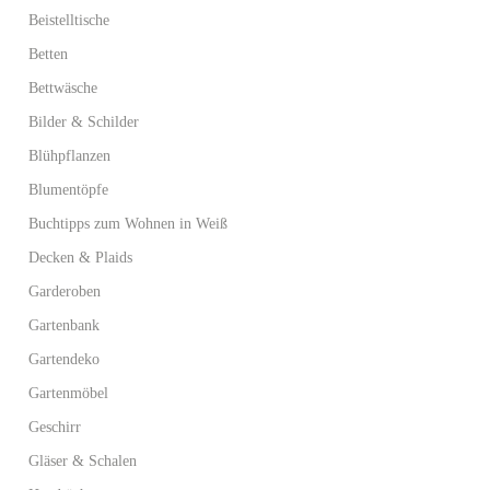
Beistelltische
Betten
Bettwäsche
Bilder & Schilder
Blühpflanzen
Blumentöpfe
Buchtipps zum Wohnen in Weiß
Decken & Plaids
Garderoben
Gartenbank
Gartendeko
Gartenmöbel
Geschirr
Gläser & Schalen