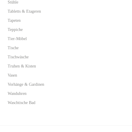
Stühle
Tabletts & Etageren
Tapeten
Teppiche
Tier-Möbel
Tische
Tischwäsche
Truhen & Kisten
Vasen
Vorhänge & Gardinen
Wanduhren
Waschtische Bad