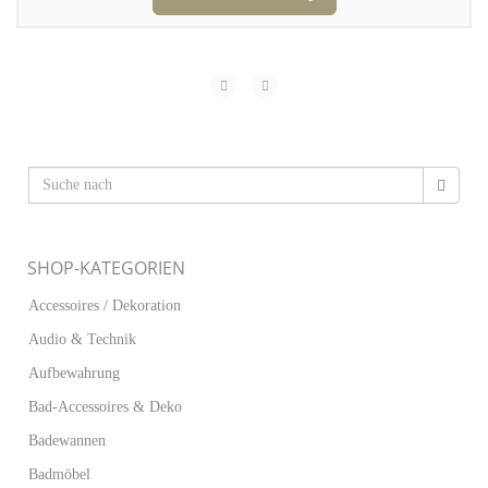
SHOP-KATEGORIEN
Accessoires / Dekoration
Audio & Technik
Aufbewahrung
Bad-Accessoires & Deko
Badewannen
Badmöbel