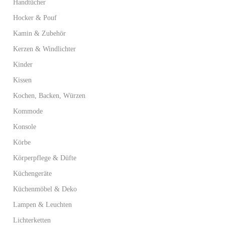
Handtücher
Hocker & Pouf
Kamin & Zubehör
Kerzen & Windlichter
Kinder
Kissen
Kochen, Backen, Würzen
Kommode
Konsole
Körbe
Körperpflege & Düfte
Küchengeräte
Küchenmöbel & Deko
Lampen & Leuchten
Lichterketten