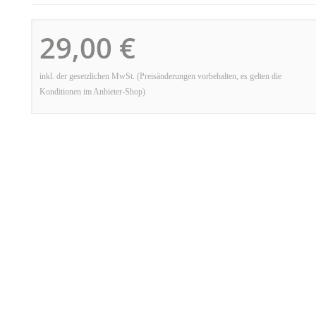
29,00 €
inkl. der gesetzlichen MwSt. (Preisänderungen vorbehalten, es gelten die
Konditionen im Anbieter-Shop)