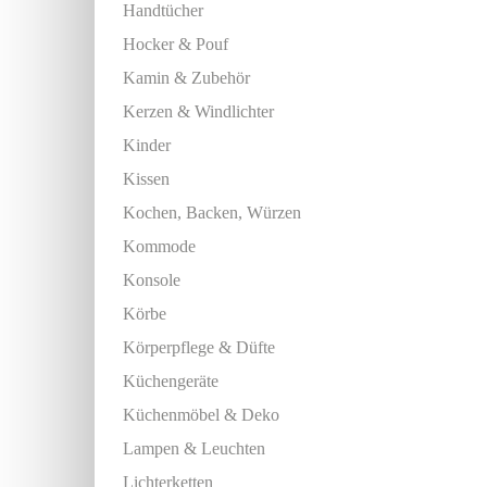
Handtücher
Hocker & Pouf
Kamin & Zubehör
Kerzen & Windlichter
Kinder
Kissen
Kochen, Backen, Würzen
Kommode
Konsole
Körbe
Körperpflege & Düfte
Küchengeräte
Küchenmöbel & Deko
Lampen & Leuchten
Lichterketten