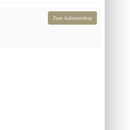
Zum Anbietershop