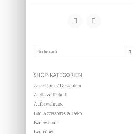
SHOP-KATEGORIEN
Accessoires / Dekoration
Audio & Technik
Aufbewahrung
Bad-Accessoires & Deko
Badewannen
Badmöbel