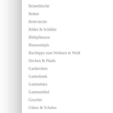
Beistelltische
Betten
Bettwäsche
Bilder & Schilder
Blühpflanzen
Blumentöpfe
Buchtipps zum Wohnen in Weiß
Decken & Plaids
Garderoben
Gartenbank
Gartendeko
Gartenmöbel
Geschirr
Gläser & Schalen