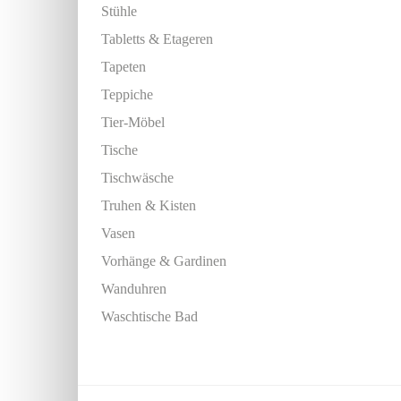
Stühle
Tabletts & Etageren
Tapeten
Teppiche
Tier-Möbel
Tische
Tischwäsche
Truhen & Kisten
Vasen
Vorhänge & Gardinen
Wanduhren
Waschtische Bad