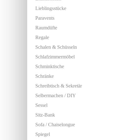
Lieblingsstücke
Paravents
Raumdüfte
Regale
Schalen & Schüsseln
Schlafzimmermöbel
Schminktische
Schränke
Schreibtisch & Sekretär
Selbermachen / DIY
Sessel
Sitz-Bank
Sofa / Chaiselongue
Spiegel