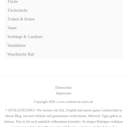
Tische
Tischwäsche
Truhen & Kisten
Vasen
Vorhänge & Gardinen
Wanduhren
Waschtische Bad
Datenschutz
Impressum
Copyright 2026 | www.wohnen-in-weiss.de
* AFFILIATELINKS: Wir stecken viel Zeit, Sorgfalt und unsere ganze Leidenschaft in
diesen Blog, um euch ehrliche und genauestens recherchierte, hilfreiche Tipps geben zu
können. Das ist für euch natürlich vollkommen kostenlos. In einigen Beiträgen verlinken