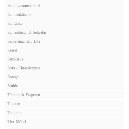
Schlafzimmermöbel
Schminktische
Schränke
Schreibtisch & Sekretär
Selbermachen / DIY
Sessel
Sitz-Bank
Sofa / Chaiselongue
Spiegel
Stühle
Tabletts & Etageren
Tapeten
Teppiche
Tier-Möbel