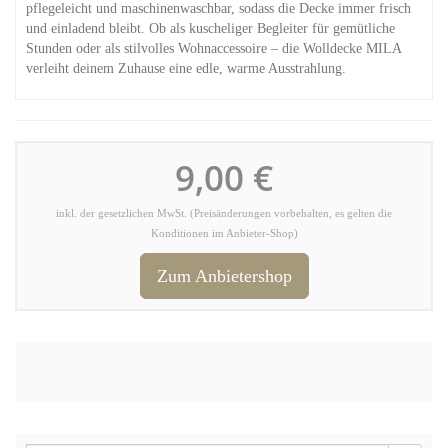
pflegeleicht und maschinenwaschbar, sodass die Decke immer frisch
und einladend bleibt. Ob als kuscheliger Begleiter für gemütliche
Stunden oder als stilvolles Wohnaccessoire – die Wolldecke MILA
verleiht deinem Zuhause eine edle, warme Ausstrahlung.
9,00 €
inkl. der gesetzlichen MwSt. (Preisänderungen vorbehalten, es gelten die
Konditionen im Anbieter-Shop)
Zum Anbietershop