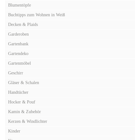
Blumentöpfe
Buchtipps zum Wohnen in Weiß
Decken & Plaids
Garderoben
Gartenbank
Gartendeko
Gartenmöbel
Geschirr
Gläser & Schalen
Handtücher
Hocker & Pouf
Kamin & Zubehör
Kerzen & Windlichter
Kinder