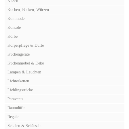
Kissen
Kochen, Backen, Würzen
Kommode
Konsole
Körbe
Körperpflege & Düfte
Küchengeräte
Küchenmöbel & Deko
Lampen & Leuchten
Lichterketten
Lieblingsstücke
Paravents
Raumdüfte
Regale
Schalen & Schüsseln