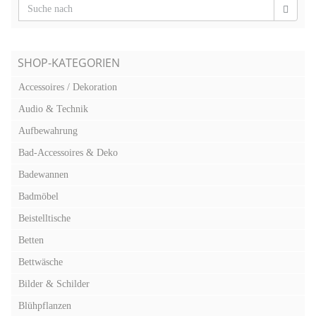
SHOP-KATEGORIEN
Accessoires / Dekoration
Audio & Technik
Aufbewahrung
Bad-Accessoires & Deko
Badewannen
Badmöbel
Beistelltische
Betten
Bettwäsche
Bilder & Schilder
Blühpflanzen