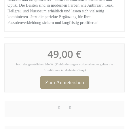
Optik. Die Leisten sind in modernen Farben wie Anthrazit, Teak,
Hellgrau und Nussbaum erhältlich und lassen sich vielseitig
kombinieren. Jetzt die perfekte Ergänzung für Ihre
Fassadenverkleidung sichern und langfristig profitieren!
49,00 €
inkl. der gesetzlichen MwSt. (Preisänderungen vorbehalten, es gelten die
Konditionen im Anbieter-Shop)
Zum Anbietershop