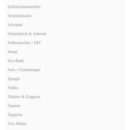
Schlafzimmermöbel
Schminktische
Schränke
Schreibtisch & Sekretär
Selbermachen / DIY
Sessel
Sitz-Bank
Sofa / Chaiselongue
Spiegel
Stühle
Tabletts & Etageren
Tapeten
Teppiche
Tier-Möbel