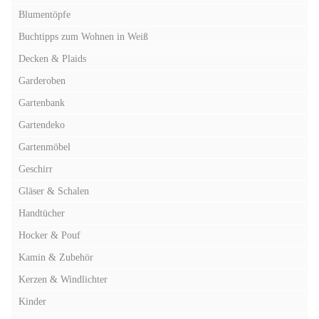
Blumentöpfe
Buchtipps zum Wohnen in Weiß
Decken & Plaids
Garderoben
Gartenbank
Gartendeko
Gartenmöbel
Geschirr
Gläser & Schalen
Handtücher
Hocker & Pouf
Kamin & Zubehör
Kerzen & Windlichter
Kinder