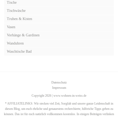
Tische
Tischwäsche
Truhen & Kisten
Vasen
Vorhänge & Gardinen
Wanduhren
Waschtische Bad
Datenschutz
Impressum
Copyright 2026 | www.wohnen-in-weiss.de
* AFFILIATELINKS: Wir stecken viel Zeit, Sorgfalt und unsere ganze Leidenschaft in
diesen Blog, um euch ehrliche und genauestens recherchierte, hilfreiche Tipps geben zu
können. Das ist für euch natürlich vollkommen kostenlos. In einigen Beiträgen verlinken