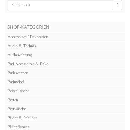
SHOP-KATEGORIEN
Accessoires / Dekoration
Audio & Technik
Aufbewahrung
Bad-Accessoires & Deko
Badewannen
Badmöbel
Beistelltische
Betten
Bettwäsche
Bilder & Schilder
Blühpflanzen