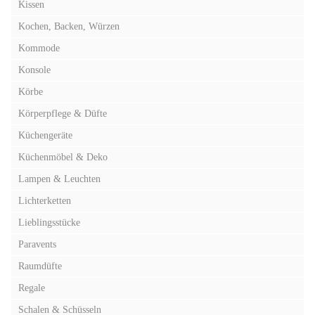
Kissen
Kochen, Backen, Würzen
Kommode
Konsole
Körbe
Körperpflege & Düfte
Küchengeräte
Küchenmöbel & Deko
Lampen & Leuchten
Lichterketten
Lieblingsstücke
Paravents
Raumdüfte
Regale
Schalen & Schüsseln