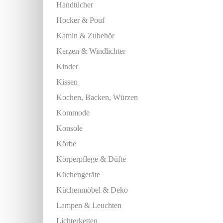
Handtücher
Hocker & Pouf
Kamin & Zubehör
Kerzen & Windlichter
Kinder
Kissen
Kochen, Backen, Würzen
Kommode
Konsole
Körbe
Körperpflege & Düfte
Küchengeräte
Küchenmöbel & Deko
Lampen & Leuchten
Lichterketten