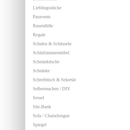
Lieblingsstücke
Paravents
Raumdüfte
Regale
Schalen & Schüsseln
Schlafzimmermöbel
Schminktische
Schränke
Schreibtisch & Sekretär
Selbermachen / DIY
Sessel
Sitz-Bank
Sofa / Chaiselongue
Spiegel