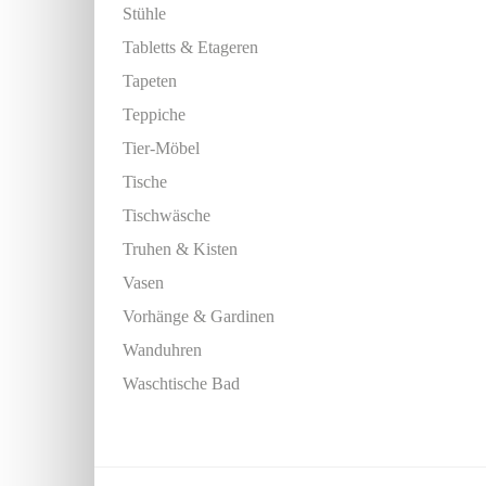
Stühle
Tabletts & Etageren
Tapeten
Teppiche
Tier-Möbel
Tische
Tischwäsche
Truhen & Kisten
Vasen
Vorhänge & Gardinen
Wanduhren
Waschtische Bad