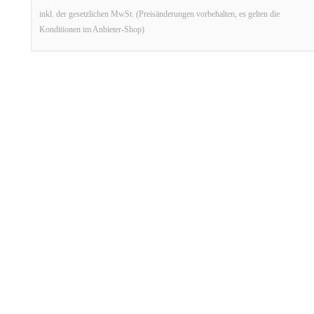
inkl. der gesetzlichen MwSt. (Preisänderungen vorbehalten, es gelten die
Konditionen im Anbieter-Shop)