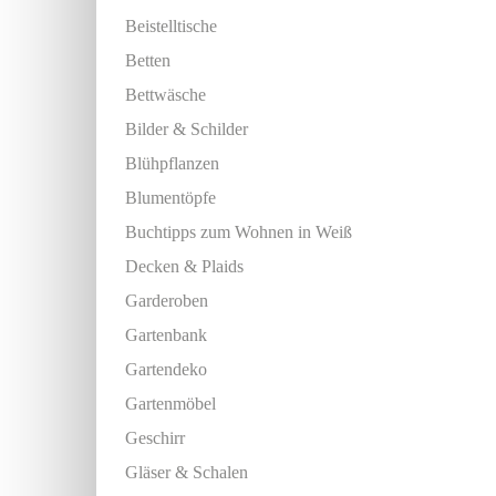
Beistelltische
Betten
Bettwäsche
Bilder & Schilder
Blühpflanzen
Blumentöpfe
Buchtipps zum Wohnen in Weiß
Decken & Plaids
Garderoben
Gartenbank
Gartendeko
Gartenmöbel
Geschirr
Gläser & Schalen