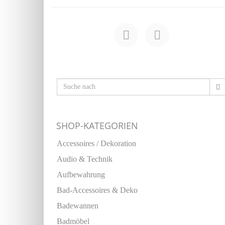
SHOP-KATEGORIEN
Accessoires / Dekoration
Audio & Technik
Aufbewahrung
Bad-Accessoires & Deko
Badewannen
Badmöbel