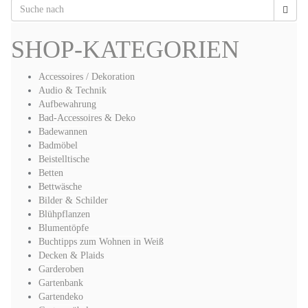
SHOP-KATEGORIEN
Accessoires / Dekoration
Audio & Technik
Aufbewahrung
Bad-Accessoires & Deko
Badewannen
Badmöbel
Beistelltische
Betten
Bettwäsche
Bilder & Schilder
Blühpflanzen
Blumentöpfe
Buchtipps zum Wohnen in Weiß
Decken & Plaids
Garderoben
Gartenbank
Gartendeko