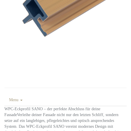
Menu
WPC-Eckprofil SANO – der perfekte Abschluss für deine
FassadeVerleihe deiner Fassade nicht nur den letzten Schliff, sondern
setze auf ein langlebiges, pflegeleichtes und optisch ansprechendes
System. Das WPC-Eckprofil SANO vereint modernes Design mit