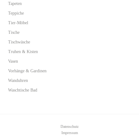
Tapeten
Teppiche
Tier-Möbel
Tische
Tischwäsche
Truhen & Kisten
Vasen
Vorhänge & Gardinen
Wanduhren
Waschtische Bad
Datenschutz
Impressum