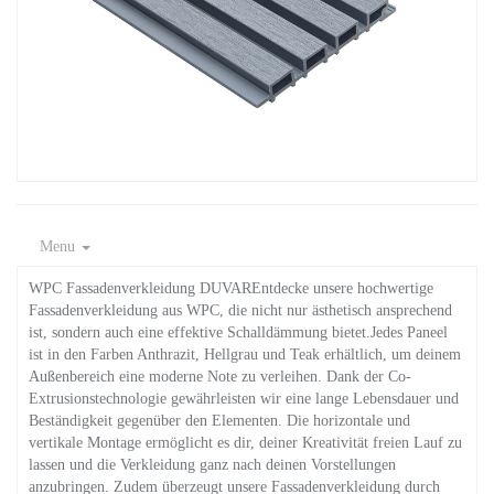
Menu
WPC Fassadenverkleidung DUVAREntdecke unsere hochwertige
Fassadenverkleidung aus WPC, die nicht nur ästhetisch ansprechend
ist, sondern auch eine effektive Schalldämmung bietet.Jedes Paneel
ist in den Farben Anthrazit, Hellgrau und Teak erhältlich, um deinem
Außenbereich eine moderne Note zu verleihen. Dank der Co-
Extrusionstechnologie gewährleisten wir eine lange Lebensdauer und
Beständigkeit gegenüber den Elementen. Die horizontale und
vertikale Montage ermöglicht es dir, deiner Kreativität freien Lauf zu
lassen und die Verkleidung ganz nach deinen Vorstellungen
anzubringen. Zudem überzeugt unsere Fassadenverkleidung durch