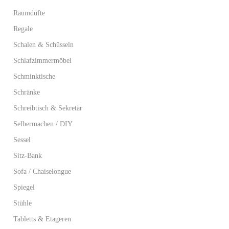
Raumdüfte
Regale
Schalen & Schüsseln
Schlafzimmermöbel
Schminktische
Schränke
Schreibtisch & Sekretär
Selbermachen / DIY
Sessel
Sitz-Bank
Sofa / Chaiselongue
Spiegel
Stühle
Tabletts & Etageren