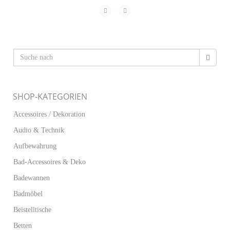
SHOP-KATEGORIEN
Accessoires / Dekoration
Audio & Technik
Aufbewahrung
Bad-Accessoires & Deko
Badewannen
Badmöbel
Beistelltische
Betten