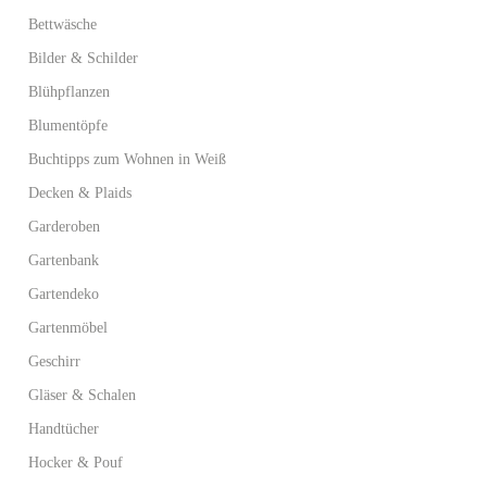
Bettwäsche
Bilder & Schilder
Blühpflanzen
Blumentöpfe
Buchtipps zum Wohnen in Weiß
Decken & Plaids
Garderoben
Gartenbank
Gartendeko
Gartenmöbel
Geschirr
Gläser & Schalen
Handtücher
Hocker & Pouf