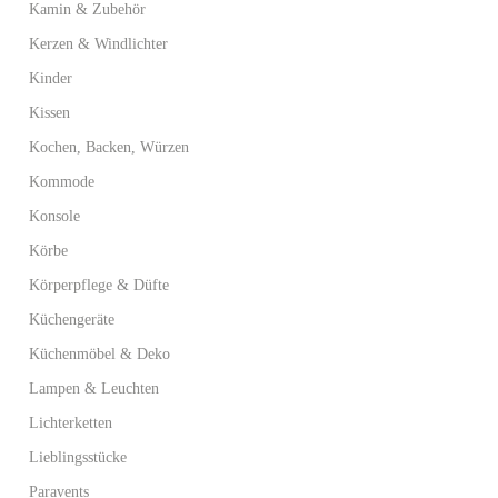
Kamin & Zubehör
Kerzen & Windlichter
Kinder
Kissen
Kochen, Backen, Würzen
Kommode
Konsole
Körbe
Körperpflege & Düfte
Küchengeräte
Küchenmöbel & Deko
Lampen & Leuchten
Lichterketten
Lieblingsstücke
Paravents