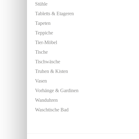
Stühle
Tabletts & Etageren
Tapeten
Teppiche
Tier-Möbel
Tische
Tischwäsche
Truhen & Kisten
Vasen
Vorhänge & Gardinen
Wanduhren
Waschtische Bad