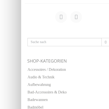
SHOP-KATEGORIEN
Accessoires / Dekoration
Audio & Technik
Aufbewahrung
Bad-Accessoires & Deko
Badewannen
Badmöbel