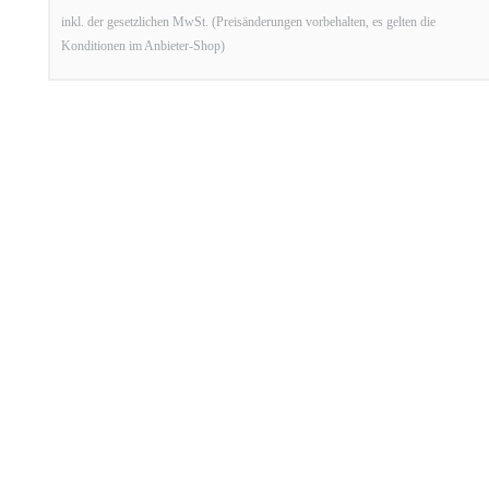
inkl. der gesetzlichen MwSt. (Preisänderungen vorbehalten, es gelten die
Konditionen im Anbieter-Shop)