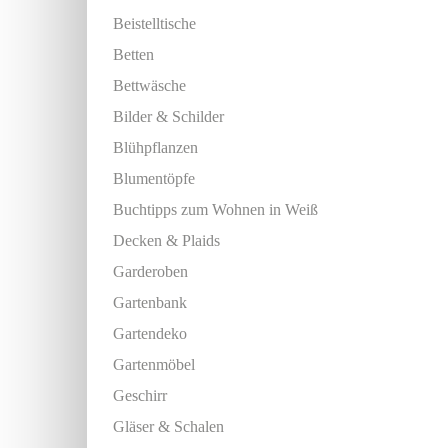
Beistelltische
Betten
Bettwäsche
Bilder & Schilder
Blühpflanzen
Blumentöpfe
Buchtipps zum Wohnen in Weiß
Decken & Plaids
Garderoben
Gartenbank
Gartendeko
Gartenmöbel
Geschirr
Gläser & Schalen