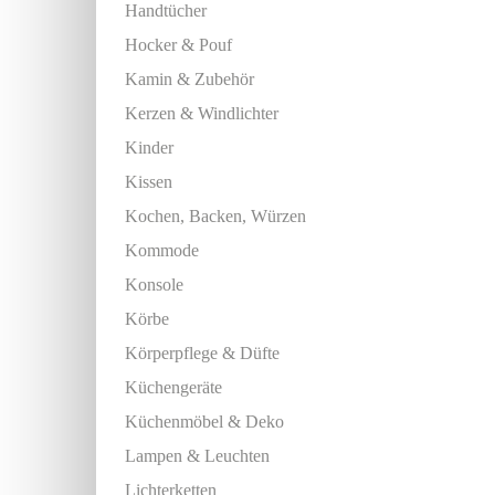
Handtücher
Hocker & Pouf
Kamin & Zubehör
Kerzen & Windlichter
Kinder
Kissen
Kochen, Backen, Würzen
Kommode
Konsole
Körbe
Körperpflege & Düfte
Küchengeräte
Küchenmöbel & Deko
Lampen & Leuchten
Lichterketten