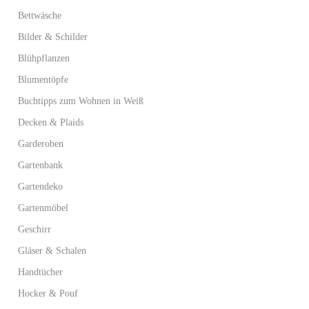
Bettwäsche
Bilder & Schilder
Blühpflanzen
Blumentöpfe
Buchtipps zum Wohnen in Weiß
Decken & Plaids
Garderoben
Gartenbank
Gartendeko
Gartenmöbel
Geschirr
Gläser & Schalen
Handtücher
Hocker & Pouf