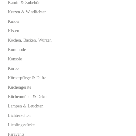
Kamin & Zubehör
Kerzen & Windlichter
Kinder
Kissen
Kochen, Backen, Würzen
Kommode
Konsole
Körbe
Körperpflege & Düfte
Küchengeräte
Küchenmöbel & Deko
Lampen & Leuchten
Lichterketten
Lieblingsstücke
Paravents