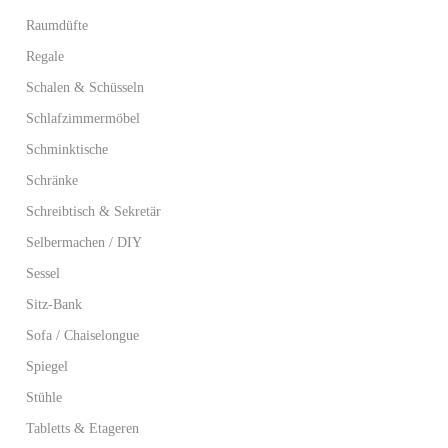
Raumdüfte
Regale
Schalen & Schüsseln
Schlafzimmermöbel
Schminktische
Schränke
Schreibtisch & Sekretär
Selbermachen / DIY
Sessel
Sitz-Bank
Sofa / Chaiselongue
Spiegel
Stühle
Tabletts & Etageren