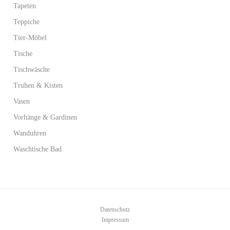
Tapeten
Teppiche
Tier-Möbel
Tische
Tischwäsche
Truhen & Kisten
Vasen
Vorhänge & Gardinen
Wanduhren
Waschtische Bad
Datenschutz
Impressum