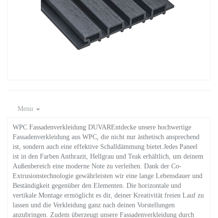
Menu
WPC Fassadenverkleidung DUVAREntdecke unsere hochwertige
Fassadenverkleidung aus WPC, die nicht nur ästhetisch ansprechend
ist, sondern auch eine effektive Schalldämmung bietet.Jedes Paneel
ist in den Farben Anthrazit, Hellgrau und Teak erhältlich, um deinem
Außenbereich eine moderne Note zu verleihen. Dank der Co-
Extrusionstechnologie gewährleisten wir eine lange Lebensdauer und
Beständigkeit gegenüber den Elementen. Die horizontale und
vertikale Montage ermöglicht es dir, deiner Kreativität freien Lauf zu
lassen und die Verkleidung ganz nach deinen Vorstellungen
anzubringen. Zudem überzeugt unsere Fassadenverkleidung durch