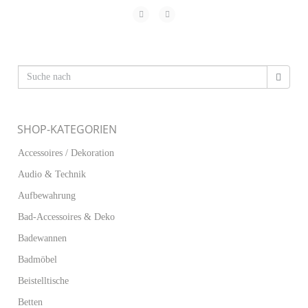
SHOP-KATEGORIEN
Accessoires / Dekoration
Audio & Technik
Aufbewahrung
Bad-Accessoires & Deko
Badewannen
Badmöbel
Beistelltische
Betten