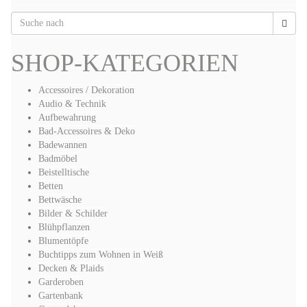
SHOP-KATEGORIEN
Accessoires / Dekoration
Audio & Technik
Aufbewahrung
Bad-Accessoires & Deko
Badewannen
Badmöbel
Beistelltische
Betten
Bettwäsche
Bilder & Schilder
Blühpflanzen
Blumentöpfe
Buchtipps zum Wohnen in Weiß
Decken & Plaids
Garderoben
Gartenbank