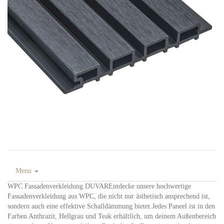
Menu
WPC Fassadenverkleidung DUVAREntdecke unsere hochwertige
Fassadenverkleidung aus WPC, die nicht nur ästhetisch ansprechend ist,
sondern auch eine effektive Schalldämmung bietet.Jedes Paneel ist in den
Farben Anthrazit, Hellgrau und Teak erhältlich, um deinem Außenbereich