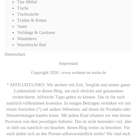
Tier-Möbel
Tische
Tischwäsche
Truhen & Kisten
Vasen
Vorhänge & Gardinen
Wanduhren
Waschtische Bad
Datenschutz
Impressum
Copyright 2026 | www.wohnen-in-weiss.de
* AFFILIATELINKS: Wir stecken viel Zeit, Sorgfalt und unsere ganze
Leidenschaft in diesen Blog, um euch ehrliche und genauestens
recherchierte, hilfreiche Tipps geben zu können. Das ist für euch
natürlich vollkommen kostenlos. In einigen Beiträgen verlinken wir mit
einem Sternchen (*) auf andere Webseiten, auf denen ihr Produkte oder
Dienstleistungen kaufen könnt. Mit jedem Kauf erhalten wir eine kleine
Provision von dem jeweiligen Anbieter. Das ist nicht besonders viel, aber
es hilft uns natürlich ein bisschen, diesen Blog weiter zu betreiben. Für
euch ändert sich an den Preisen selbstverständlich nichts! Wir sind euch