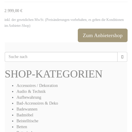
2.999,00 €
inkl. der gesetzlichen MwSt. (Preisänderungen vorbehalten, es gelten die Konditionen
im Anbieter-Shop)
Zum Anbietershop
SHOP-KATEGORIEN
Accessoires / Dekoration
Audio & Technik
Aufbewahrung
Bad-Accessoires & Deko
Badewannen
Badmöbel
Beistelltische
Betten