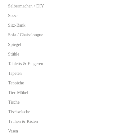
Selbermachen / DIY
Sessel
Sitz-Bank
Sofa / Chaiselongue
Spiegel
Stühle
Tabletts & Etageren
Tapeten
Teppiche
Tier-Möbel
Tische
Tischwäsche
Truhen & Kisten
Vasen