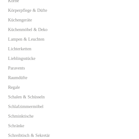
Körbe
Körperpflege & Düfte
Küchengeräte
Küchenmöbel & Deko
Lampen & Leuchten
Lichterketten
Lieblingsstücke
Paravents
Raumdüfte
Regale
Schalen & Schüsseln
Schlafzimmermöbel
Schminktische
Schränke
Schreibtisch & Sekretär