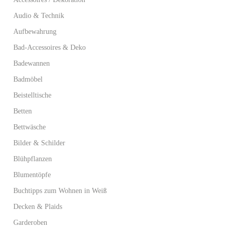
Audio & Technik
Aufbewahrung
Bad-Accessoires & Deko
Badewannen
Badmöbel
Beistelltische
Betten
Bettwäsche
Bilder & Schilder
Blühpflanzen
Blumentöpfe
Buchtipps zum Wohnen in Weiß
Decken & Plaids
Garderoben