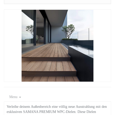
Menu
Verleihe deinem Außenbereich eine völlig neue Ausstrahlung mit den
exklusiven SAMANA PREMIUM WPC-Dielen. Diese Dielen