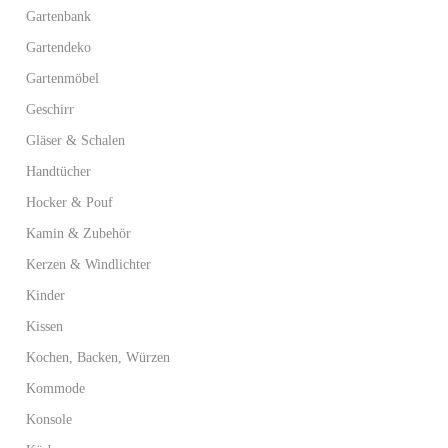
Gartenbank
Gartendeko
Gartenmöbel
Geschirr
Gläser & Schalen
Handtücher
Hocker & Pouf
Kamin & Zubehör
Kerzen & Windlichter
Kinder
Kissen
Kochen, Backen, Würzen
Kommode
Konsole