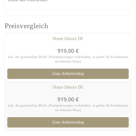
Preisvergleich
Home Deluxe DE
919,00 €
inkl. der gesetzlichen MwSt. (Preisänderungen vorbehalten, es gelten die Konditionen
im Anbieter-Shop)
Zum Anbietershop
Home Deluxe DE
919,00 €
inkl. der gesetzlichen MwSt. (Preisänderungen vorbehalten, es gelten die Konditionen
im Anbieter-Shop)
Zum Anbietershop