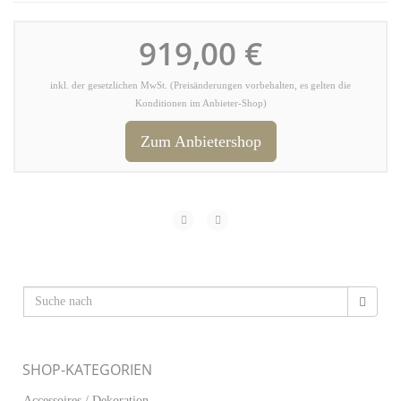
919,00 €
inkl. der gesetzlichen MwSt. (Preisänderungen vorbehalten, es gelten die
Konditionen im Anbieter-Shop)
Zum Anbietershop
SHOP-KATEGORIEN
Accessoires / Dekoration