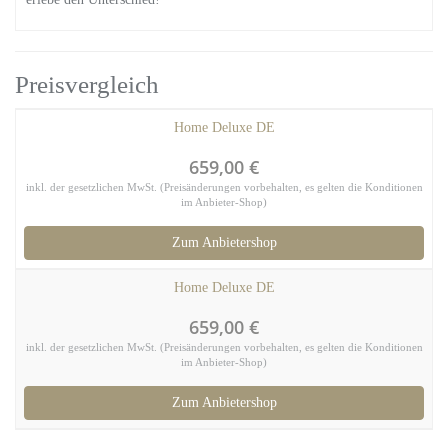
Preisvergleich
Home Deluxe DE
659,00 €
inkl. der gesetzlichen MwSt. (Preisänderungen vorbehalten, es gelten die Konditionen
im Anbieter-Shop)
Zum Anbietershop
Home Deluxe DE
659,00 €
inkl. der gesetzlichen MwSt. (Preisänderungen vorbehalten, es gelten die Konditionen
im Anbieter-Shop)
Zum Anbietershop