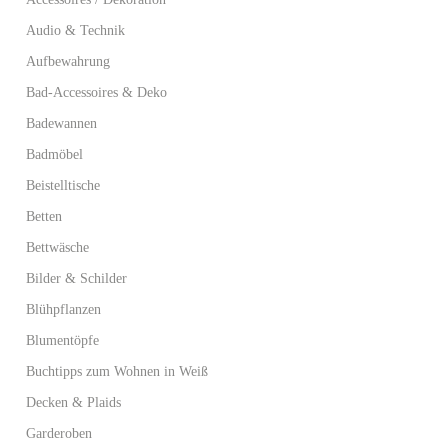
Audio & Technik
Aufbewahrung
Bad-Accessoires & Deko
Badewannen
Badmöbel
Beistelltische
Betten
Bettwäsche
Bilder & Schilder
Blühpflanzen
Blumentöpfe
Buchtipps zum Wohnen in Weiß
Decken & Plaids
Garderoben