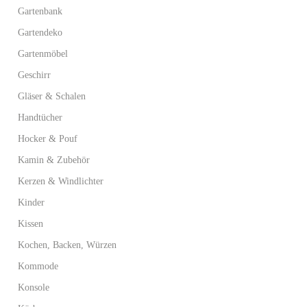
Gartenbank
Gartendeko
Gartenmöbel
Geschirr
Gläser & Schalen
Handtücher
Hocker & Pouf
Kamin & Zubehör
Kerzen & Windlichter
Kinder
Kissen
Kochen, Backen, Würzen
Kommode
Konsole