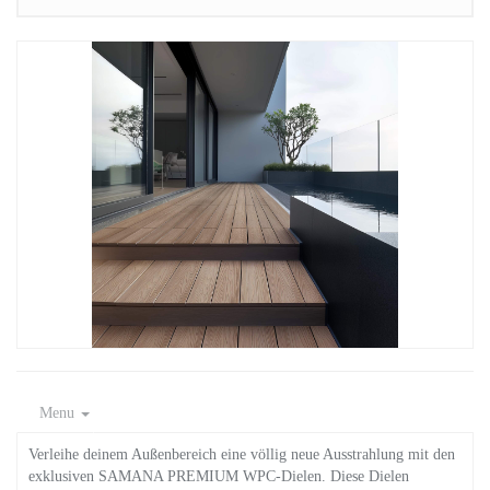
Menu
Verleihe deinem Außenbereich eine völlig neue Ausstrahlung mit den
exklusiven SAMANA PREMIUM WPC-Dielen. Diese Dielen