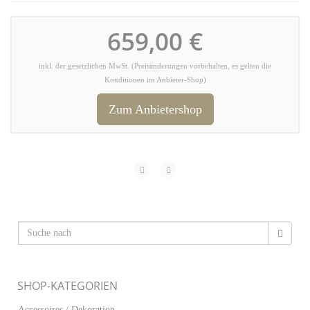
659,00 €
inkl. der gesetzlichen MwSt. (Preisänderungen vorbehalten, es gelten die
Konditionen im Anbieter-Shop)
Zum Anbietershop
SHOP-KATEGORIEN
Accessoires / Dekoration