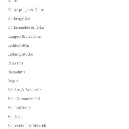
Körbe
Körperpflege & Düfte
Küchengeräte
Küchenmöbel & Deko
Lampen & Leuchten
Lichterketten
Lieblingsstücke
Paravents
Raumdüfte
Regale
Schalen & Schüsseln
Schlafzimmermöbel
Schminktische
Schränke
Schreibtisch & Sekretär