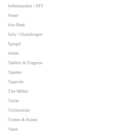
Selbermachen / DIY
Sessel
Sitz-Bank
Sofa / Chaiselongue
Spiegel
Stühle
Tabletts & Etageren
Tapeten
Teppiche
Tier-Möbel
Tische
Tischwäsche
Truhen & Kisten
Vasen