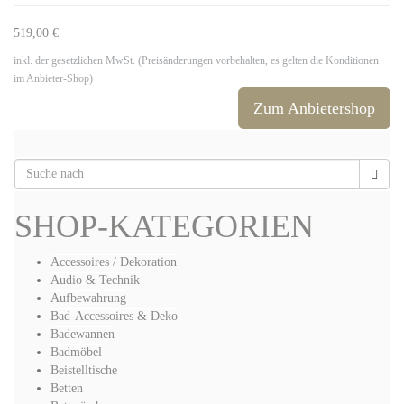
519,00 €
inkl. der gesetzlichen MwSt. (Preisänderungen vorbehalten, es gelten die Konditionen
im Anbieter-Shop)
Zum Anbietershop
SHOP-KATEGORIEN
Accessoires / Dekoration
Audio & Technik
Aufbewahrung
Bad-Accessoires & Deko
Badewannen
Badmöbel
Beistelltische
Betten