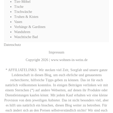
Tier-Möbel
Tische
Tischwäsche
Truhen & Kisten
Vasen
Vorhänge & Gardinen
Wanduhren
Waschtische Bad
Datenschutz
Impressum
Copyright 2026 | www.wohnen-in-weiss.de
* AFFILIATELINKS: Wir stecken viel Zeit, Sorgfalt und unsere ganze
Leidenschaft in diesen Blog, um euch ehrliche und genauestens
recherchierte, hilfreiche Tipps geben zu können. Das ist für euch
natürlich vollkommen kostenlos. In einigen Beiträgen verlinken wir mit
einem Sternchen (*) auf andere Webseiten, auf denen ihr Produkte oder
Dienstleistungen kaufen könnt. Mit jedem Kauf erhalten wir eine kleine
Provision von dem jeweiligen Anbieter. Das ist nicht besonders viel, aber
es hilft uns natürlich ein bisschen, diesen Blog weiter zu betreiben. Für
euch ändert sich an den Preisen selbstverständlich nichts! Wir sind euch