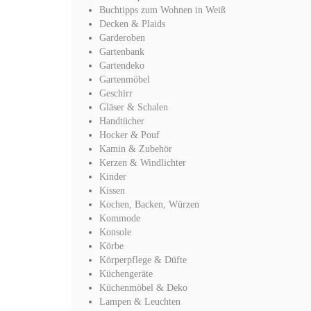
Buchtipps zum Wohnen in Weiß
Decken & Plaids
Garderoben
Gartenbank
Gartendeko
Gartenmöbel
Geschirr
Gläser & Schalen
Handtücher
Hocker & Pouf
Kamin & Zubehör
Kerzen & Windlichter
Kinder
Kissen
Kochen, Backen, Würzen
Kommode
Konsole
Körbe
Körperpflege & Düfte
Küchengeräte
Küchenmöbel & Deko
Lampen & Leuchten