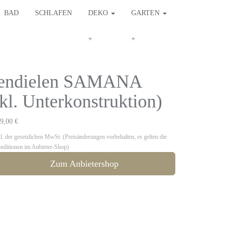
BAD
SCHLAFEN
DEKO
GARTEN
sendielen SAMANA
. Unterkonstruktion)
9,00 €
kl. der gesetzlichen MwSt. (Preisänderungen vorbehalten, es gelten die
nditionen im Anbieter-Shop)
Zum Anbietershop