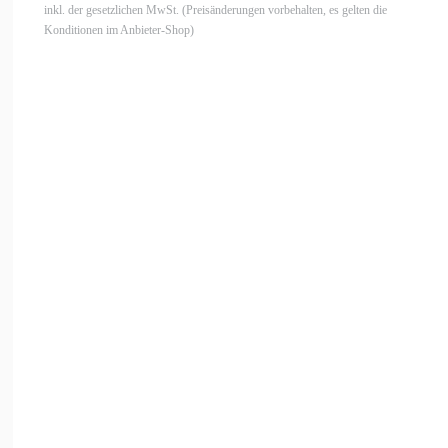
inkl. der gesetzlichen MwSt. (Preisänderungen vorbehalten, es gelten die
Konditionen im Anbieter-Shop)