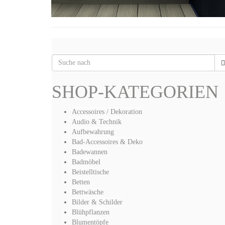
SHOP-KATEGORIEN
Accessoires / Dekoration
Audio & Technik
Aufbewahrung
Bad-Accessoires & Deko
Badewannen
Badmöbel
Beistelltische
Betten
Bettwäsche
Bilder & Schilder
Blühpflanzen
Blumentöpfe