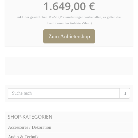
1.649,00 €
inkl. der gesetzlichen MwSt. (Preisänderungen vorbehalten, es gelten die
Konditionen im Anbieter-Shop)
Zum Anbietershop
SHOP-KATEGORIEN
Accessoires / Dekoration
Audio & Technik