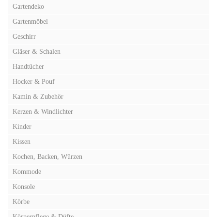
Gartendeko
Gartenmöbel
Geschirr
Gläser & Schalen
Handtücher
Hocker & Pouf
Kamin & Zubehör
Kerzen & Windlichter
Kinder
Kissen
Kochen, Backen, Würzen
Kommode
Konsole
Körbe
Körperpflege & Düfte