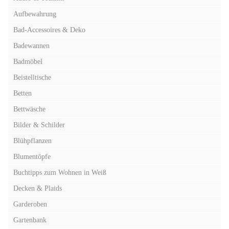
Aufbewahrung
Bad-Accessoires & Deko
Badewannen
Badmöbel
Beistelltische
Betten
Bettwäsche
Bilder & Schilder
Blühpflanzen
Blumentöpfe
Buchtipps zum Wohnen in Weiß
Decken & Plaids
Garderoben
Gartenbank