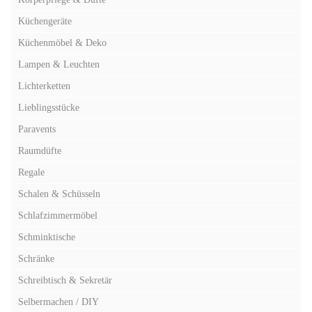
Küchengeräte
Küchenmöbel & Deko
Lampen & Leuchten
Lichterketten
Lieblingsstücke
Paravents
Raumdüfte
Regale
Schalen & Schüsseln
Schlafzimmermöbel
Schminktische
Schränke
Schreibtisch & Sekretär
Selbermachen / DIY