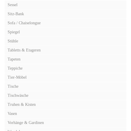
Sessel
Sitz-Bank
Sofa / Chaiselongue
Spiegel
Stühle
Tabletts & Etageren
Tapeten
Teppiche
Tier-Möbel
Tische
Tischwäsche
Truhen & Kisten
Vasen
Vorhänge & Gardinen