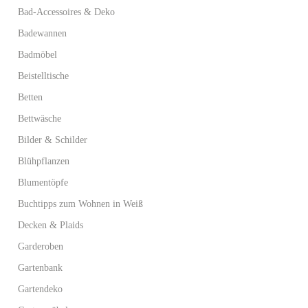
Bad-Accessoires & Deko
Badewannen
Badmöbel
Beistelltische
Betten
Bettwäsche
Bilder & Schilder
Blühpflanzen
Blumentöpfe
Buchtipps zum Wohnen in Weiß
Decken & Plaids
Garderoben
Gartenbank
Gartendeko