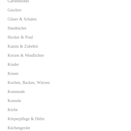
Gartenmöbel
Geschirr
Gläser & Schalen
Handtücher
Hocker & Pouf
Kamin & Zubehör
Kerzen & Windlichter
Kinder
Kissen
Kochen, Backen, Würzen
Kommode
Konsole
Körbe
Körperpflege & Düfte
Küchengeräte