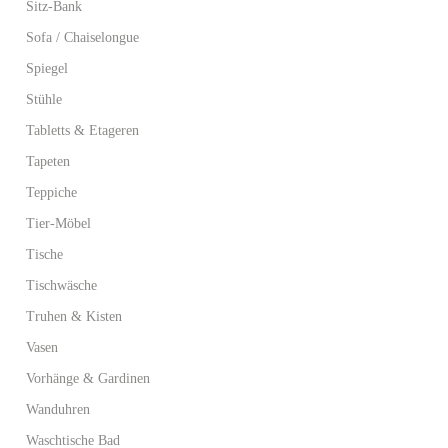
Sitz-Bank
Sofa / Chaiselongue
Spiegel
Stühle
Tabletts & Etageren
Tapeten
Teppiche
Tier-Möbel
Tische
Tischwäsche
Truhen & Kisten
Vasen
Vorhänge & Gardinen
Wanduhren
Waschtische Bad