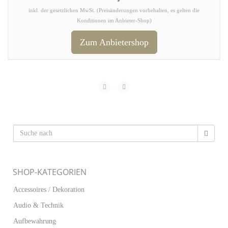
inkl. der gesetzlichen MwSt. (Preisänderungen vorbehalten, es gelten die
Konditionen im Anbieter-Shop)
Zum Anbietershop
SHOP-KATEGORIEN
Accessoires / Dekoration
Audio & Technik
Aufbewahrung