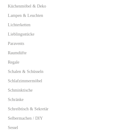
Küchenmöbel & Deko
Lampen & Leuchten
Lichterketten
Lieblingsstücke
Paravents
Raumdüfte
Regale
Schalen & Schüsseln
Schlafzimmermöbel
Schminktische
Schränke
Schreibtisch & Sekretär
Selbermachen / DIY
Sessel