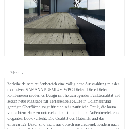
Menu
Verleihe deinem Außenbereich eine völlig neue Ausstrahlung mit den
exklusiven SAMANA PREMIUM WPC-Dielen. Diese Dielen
kombinieren modernes Design mit herausragender Funktionalität und
setzen neue Maßstäbe für Terrassenbeläge.Die in Holzmaserung
geprägte Oberfläche sorgt für eine sehr natürliche Optik, die kaum
von echtem Holz zu unterscheiden ist und deinem Außenbereich einen
eleganten Look verleiht. Die Qualität des Materials und das
einzigartige Dekor sind nicht nur optisch ansprechend, sondern auch