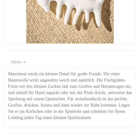
Menu
Manchmal reicht ein kleines Detail für große Freude. Die reine
Baumwolle wirkt angenehm weich und natürlich. Die Fischgräten-
Form mit den kleinen Zacken lädt zum Greifen und Herumtragen ein,
und sobald Ihr Hund zupackt oder mit der Pfote drückt, antwortet das
Spielzeug mit einem Quietschen. Für zwischendurch ist das perfekt.
Greifen, drücken, freuen und dann wieder zur Ruhe kommen. Legen
Sie es ins Körbchen oder in die Spielecke und schenken Sie Ihrem
Liebling jeden Tag einen kleinen Spielmoment.