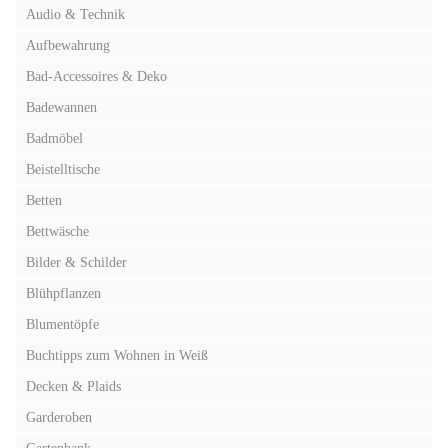
Audio & Technik
Aufbewahrung
Bad-Accessoires & Deko
Badewannen
Badmöbel
Beistelltische
Betten
Bettwäsche
Bilder & Schilder
Blühpflanzen
Blumentöpfe
Buchtipps zum Wohnen in Weiß
Decken & Plaids
Garderoben