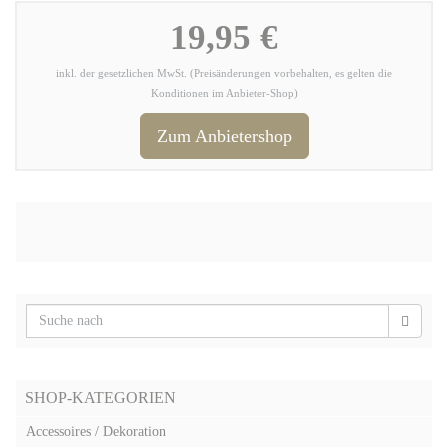
19,95 €
inkl. der gesetzlichen MwSt. (Preisänderungen vorbehalten, es gelten die
Konditionen im Anbieter-Shop)
Zum Anbietershop
SHOP-KATEGORIEN
Accessoires / Dekoration