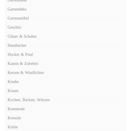
Gartenbank
Gartendeko
Gartenmöbel
Geschirr
Gläser & Schalen
Handtücher
Hocker & Pouf
Kamin & Zubehör
Kerzen & Windlichter
Kinder
Kissen
Kochen, Backen, Würzen
Kommode
Konsole
Körbe