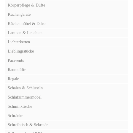
Körperpflege & Düfte
Küchengeräte
Küchenmöbel & Deko
Lampen & Leuchten
Lichterketten
Lieblingsstücke
Paravents
Raumdüfte
Regale
Schalen & Schüsseln
Schlafzimmermöbel
Schminktische
Schränke
Schreibtisch & Sekretär