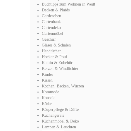
Buchtipps zum Wohnen in Weiß
Decken & Plaids
Garderoben
Gartenbank
Gartendeko
Gartenmöbel
Geschirr
Gläser & Schalen
Handtücher
Hocker & Pouf
Kamin & Zubehör
Kerzen & Windlichter
Kinder
Kissen
Kochen, Backen, Würzen
Kommode
Konsole
Körbe
Körperpflege & Düfte
Küchengeräte
Küchenmöbel & Deko
Lampen & Leuchten