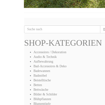
SHOP-KATEGORIEN
Accessoires / Dekoration
Audio & Technik
Aufbewahrung
Bad-Accessoires & Deko
Badewannen
Badmöbel
Beistelltische
Betten
Bettwäsche
Bilder & Schilder
Blühpflanzen
Blumentöpfe