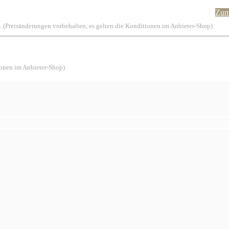
Zum
. (Preisänderungen vorbehalten, es gelten die Konditionen im Anbieter-Shop)
ionen im Anbieter-Shop)