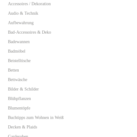
Accessoires / Dekoration
Audio & Technik
Aufbewahrung
Bad-Accessoires & Deko
Badewannen
Badmöbel
Beistelltische
Betten
Bettwäsche
Bilder & Schilder
Blühpflanzen
Blumentöpfe
Buchtipps zum Wohnen in Weiß
Decken & Plaids
Garderoben