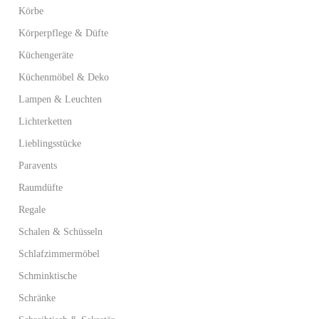
Körbe
Körperpflege & Düfte
Küchengeräte
Küchenmöbel & Deko
Lampen & Leuchten
Lichterketten
Lieblingsstücke
Paravents
Raumdüfte
Regale
Schalen & Schüsseln
Schlafzimmermöbel
Schminktische
Schränke