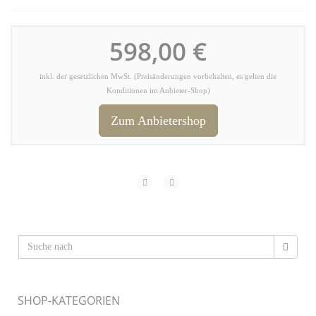
598,00 €
inkl. der gesetzlichen MwSt. (Preisänderungen vorbehalten, es gelten die
Konditionen im Anbieter-Shop)
Zum Anbietershop
SHOP-KATEGORIEN