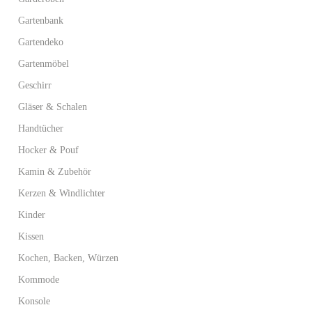
Gartenbank
Gartendeko
Gartenmöbel
Geschirr
Gläser & Schalen
Handtücher
Hocker & Pouf
Kamin & Zubehör
Kerzen & Windlichter
Kinder
Kissen
Kochen, Backen, Würzen
Kommode
Konsole