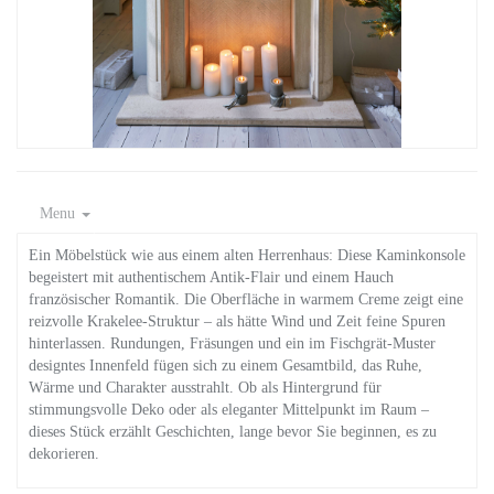
Menu
Ein Möbelstück wie aus einem alten Herrenhaus: Diese Kaminkonsole
begeistert mit authentischem Antik-Flair und einem Hauch
französischer Romantik. Die Oberfläche in warmem Creme zeigt eine
reizvolle Krakelee-Struktur – als hätte Wind und Zeit feine Spuren
hinterlassen. Rundungen, Fräsungen und ein im Fischgrät-Muster
designtes Innenfeld fügen sich zu einem Gesamtbild, das Ruhe,
Wärme und Charakter ausstrahlt. Ob als Hintergrund für
stimmungsvolle Deko oder als eleganter Mittelpunkt im Raum –
dieses Stück erzählt Geschichten, lange bevor Sie beginnen, es zu
dekorieren.